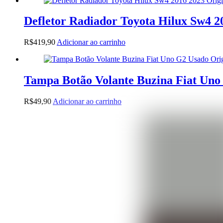
Defletor Radiador Toyota Hilux Sw4 2
R$
419,90
Adicionar ao carrinho
Tampa Botão Volante Buzina Fiat Uno
R$
49,90
Adicionar ao carrinho