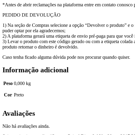
*Antes de abrir reclamações na plataforma entre em contato conosco 
PEDIDO DE DEVOLUÇÃO
1) Na seção de Compras selecione a opção “Devolver o produto” e o m
puder optar por ela agradecemos;
2) A plataforma gerará uma etiqueta de envio pré-paga para que voc
3) Levar o produto com este código gerado ou com a etiqueta colada 
produto retornar o dinheiro é devolvido.
Caso tenha ficado alguma dúvida pode nos procurar quando quiser.
Informação adicional
Peso
0,000 kg
Cor
Preto
Avaliações
Não há avaliações ainda.