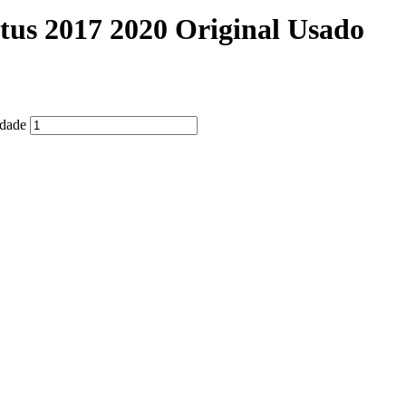
tus 2017 2020 Original Usado
idade