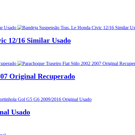
ic 12/16 Similar Usado
2007 Original Recuperado
nal Usado