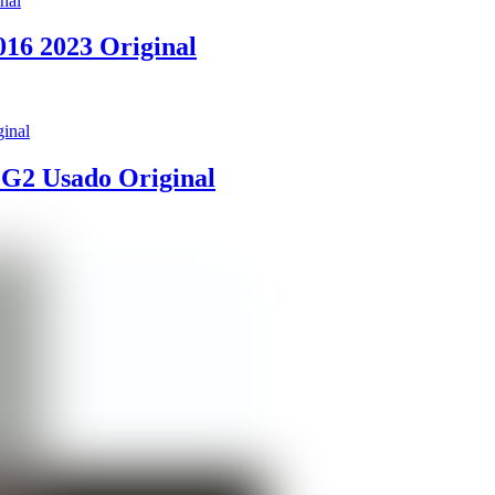
016 2023 Original
 G2 Usado Original