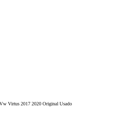
 Vw Virtus 2017 2020 Original Usado