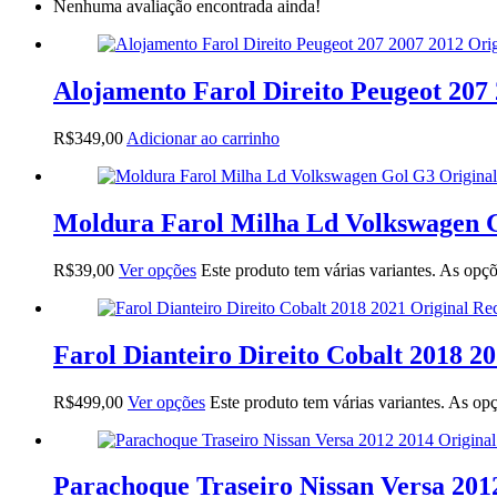
Nenhuma avaliação encontrada ainda!
Alojamento Farol Direito Peugeot 207
R$
349,00
Adicionar ao carrinho
Moldura Farol Milha Ld Volkswagen G
R$
39,00
Ver opções
Este produto tem várias variantes. As opç
Farol Dianteiro Direito Cobalt 2018 2
R$
499,00
Ver opções
Este produto tem várias variantes. As o
Parachoque Traseiro Nissan Versa 201