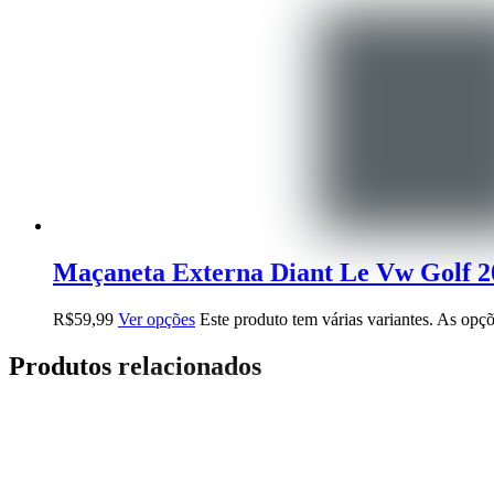
Maçaneta Externa Diant Le Vw Golf 2
R$
59,99
Ver opções
Este produto tem várias variantes. As opç
Produtos relacionados