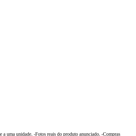
te a uma unidade. -Fotos reais do produto anunciado. -Compras