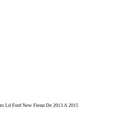
iro Ld Ford New Fiesta De 2013 A 2015