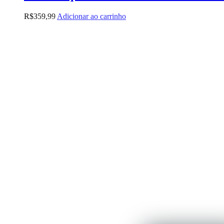
R$
359,99
Adicionar ao carrinho