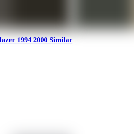
azer 1994 2000 Similar