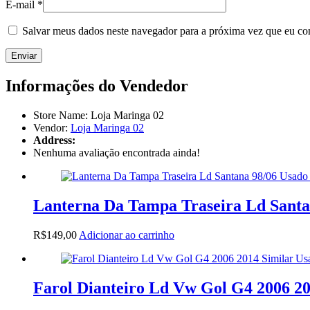
E-mail
*
Salvar meus dados neste navegador para a próxima vez que eu co
Informações do Vendedor
Store Name:
Loja Maringa 02
Vendor:
Loja Maringa 02
Address:
Nenhuma avaliação encontrada ainda!
Lanterna Da Tampa Traseira Ld Santa
R$
149,00
Adicionar ao carrinho
Farol Dianteiro Ld Vw Gol G4 2006 20