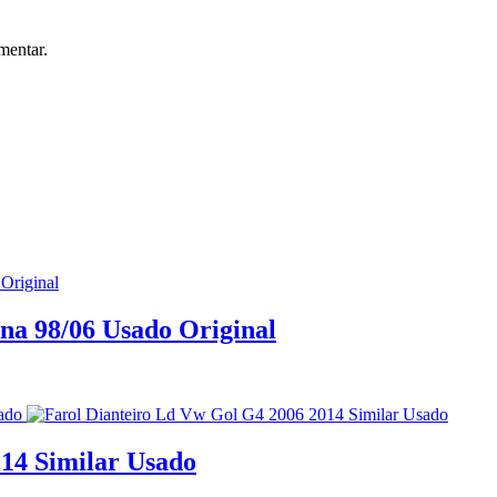
mentar.
na 98/06 Usado Original
14 Similar Usado