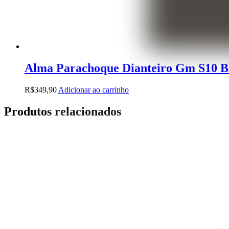
Alma Parachoque Dianteiro Gm S10 Bl
R$
349,90
Adicionar ao carrinho
Produtos relacionados