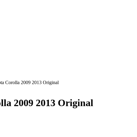
ta Corolla 2009 2013 Original
lla 2009 2013 Original