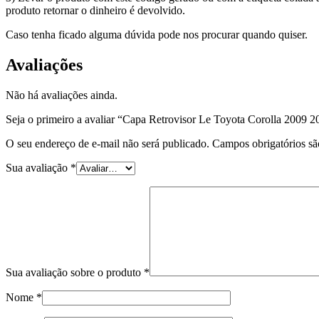
produto retornar o dinheiro é devolvido.
Caso tenha ficado alguma dúvida pode nos procurar quando quiser.
Avaliações
Não há avaliações ainda.
Seja o primeiro a avaliar “Capa Retrovisor Le Toyota Corolla 2009 2
O seu endereço de e-mail não será publicado.
Campos obrigatórios s
Sua avaliação
*
Sua avaliação sobre o produto
*
Nome
*