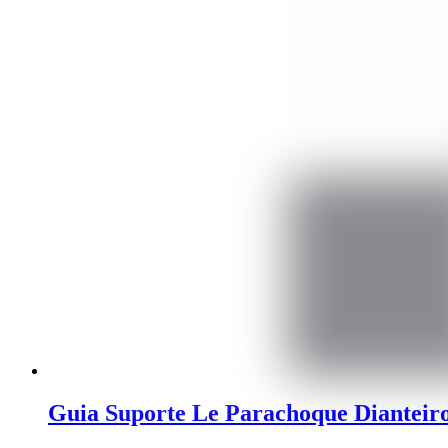
Guia Suporte Le Parachoque Dianteiro