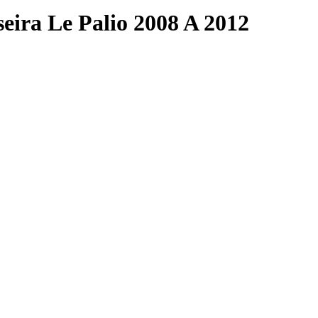
eira Le Palio 2008 A 2012