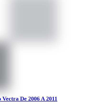
 Vectra De 2006 A 2011