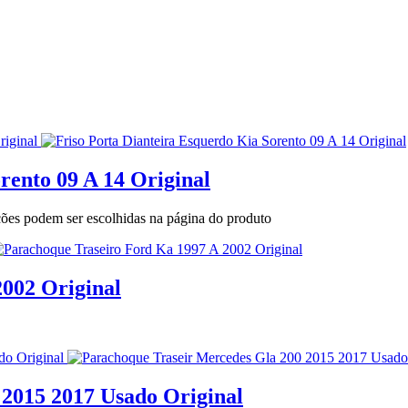
rento 09 A 14 Original
pções podem ser escolhidas na página do produto
002 Original
 2015 2017 Usado Original