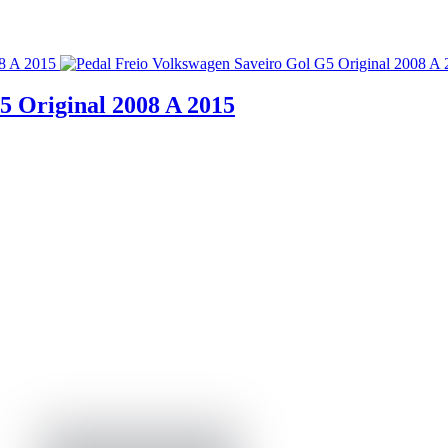
5 Original 2008 A 2015