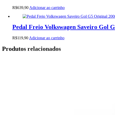
R$
639,90
Adicionar ao carrinho
Pedal Freio Volkswagen Saveiro Gol G
R$
119,90
Adicionar ao carrinho
Produtos relacionados