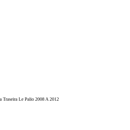
a Traseira Le Palio 2008 A 2012