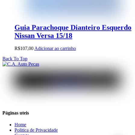
Guia Parachoque Dianteiro Esquerdo
Nissan Versa 15/18
R$
107,00
Adicionar ao carrinho
Back To Top
Páginas uteis
Home
Politica de Privacidade