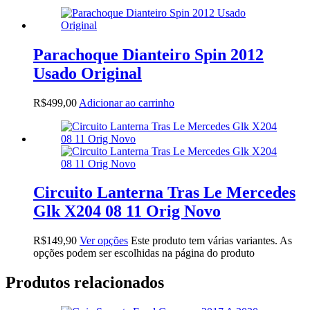
Parachoque Dianteiro Spin 2012
Usado Original
R$
499,00
Adicionar ao carrinho
Circuito Lanterna Tras Le Mercedes
Glk X204 08 11 Orig Novo
R$
149,90
Ver opções
Este produto tem várias variantes. As
opções podem ser escolhidas na página do produto
Produtos relacionados