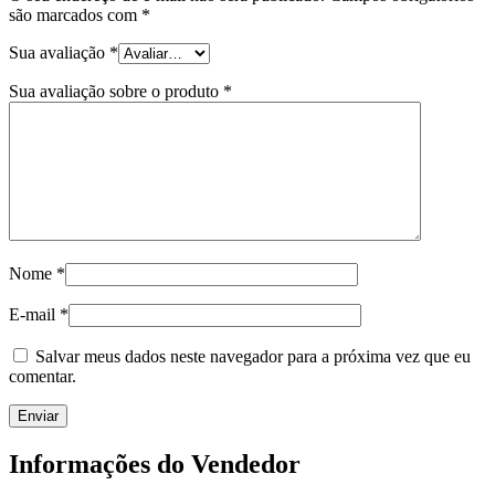
são marcados com
*
Sua avaliação
*
Sua avaliação sobre o produto
*
Nome
*
E-mail
*
Salvar meus dados neste navegador para a próxima vez que eu
comentar.
Informações do Vendedor