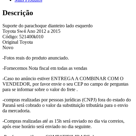
Descrição
Suporte do parachoque dianteiro lado esquerdo
Toyota Sw4 Ano 2012 a 2015
Código: 521400k010
Original Toyota
Novo
-Fotos reais do produto anunciado.
-Fornecemos Nota fiscal em todas as vendas
-Caso no anúncio estiver ENTREGA A COMBINAR COM O
VENDEDOR, por favor envie o seu CEP no campo de perguntas
para se informar sobre o valor do frete .
-compras realizadas por pessoas jurídicas (CNPJ) fora do estado do
Paraná será cobrado o valor da substituição tributária para o envio
da mercadoria.
-Compras realizadas até as 15h será enviado no dia via correios,
após esse horário será enviado no dia seguinte.