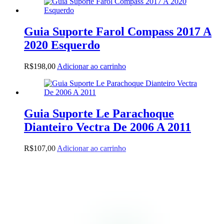
Guia Suporte Farol Compass 2017 A
2020 Esquerdo
R$
198,00
Adicionar ao carrinho
Guia Suporte Le Parachoque
Dianteiro Vectra De 2006 A 2011
R$
107,00
Adicionar ao carrinho