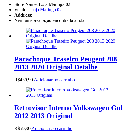
Store Name:
Loja Maringa 02
Vendor:
Loja Maringa 02
Address:
Nenhuma avaliação encontrada ainda!
Parachoque Traseiro Peugeot 208
2013 2020 Original Detalhe
R$
439,90
Adicionar ao carrinho
Retrovisor Interno Volkswagen Gol
2012 2013 Original
R$
59,90
Adicionar ao carrinho