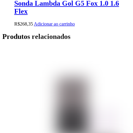
Sonda Lambda Gol G5 Fox 1.0 1.6
Flex
R$
268,35
Adicionar ao carrinho
Produtos relacionados