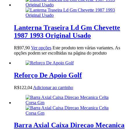
Lanterna Traseira Ld Gm Chevette
1987 1993 Original Usado
R$
97,90
Ver opções
Este produto tem várias variantes. As
opções podem ser escolhidas na página do produto
Reforço De Apoio Golf
R$
122,04
Adicionar ao carrinho
Barra Axial Caixa Direcao Mecanica