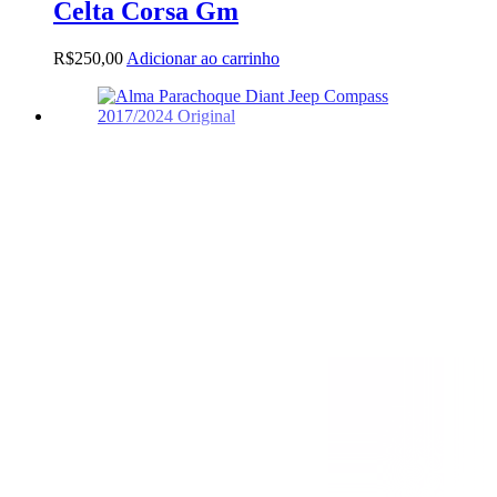
Celta Corsa Gm
R$
250,00
Adicionar ao carrinho