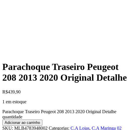
Parachoque Traseiro Peugeot
208 2013 2020 Original Detalhe
R$
439,90
1 em estoque
Parachoque Traseiro Peugeot 208 2013 2020 Original Detalhe
quantidade
Adicionar ao carrinho
SKU:
MLB4783948002
Categorias:
C.A Lojas
,
C.A Maringa 02