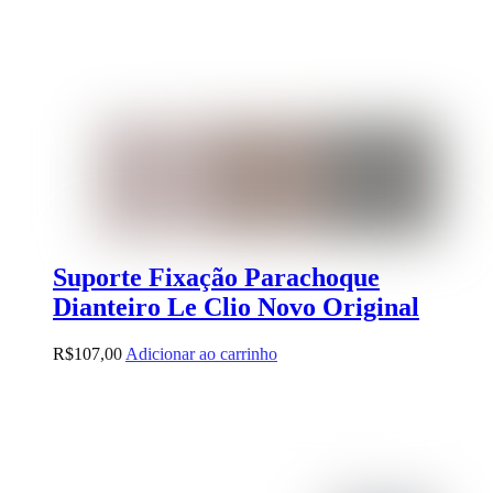
Suporte Fixação Parachoque
Dianteiro Le Clio Novo Original
R$
107,00
Adicionar ao carrinho