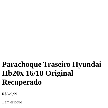
Parachoque Traseiro Hyundai
Hb20x 16/18 Original
Recuperado
R$
349,99
1 em estoque