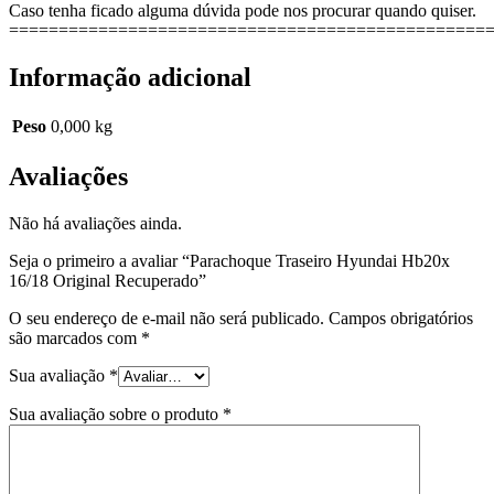
Caso tenha ficado alguma dúvida pode nos procurar quando quiser.
================================================
Informação adicional
Peso
0,000 kg
Avaliações
Não há avaliações ainda.
Seja o primeiro a avaliar “Parachoque Traseiro Hyundai Hb20x
16/18 Original Recuperado”
O seu endereço de e-mail não será publicado.
Campos obrigatórios
são marcados com
*
Sua avaliação
*
Sua avaliação sobre o produto
*