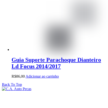
Guia Suporte Parachoque Dianteiro
Ld Focus 2014/2017
R$
86,00
Adicionar ao carrinho
Back To Top