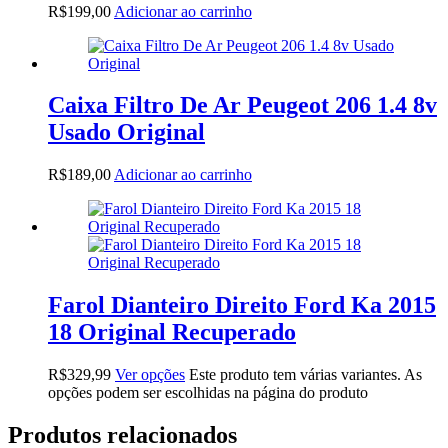
R$
199,00
Adicionar ao carrinho
Caixa Filtro De Ar Peugeot 206 1.4 8v
Usado Original
R$
189,00
Adicionar ao carrinho
Farol Dianteiro Direito Ford Ka 2015
18 Original Recuperado
R$
329,99
Ver opções
Este produto tem várias variantes. As
opções podem ser escolhidas na página do produto
Produtos relacionados