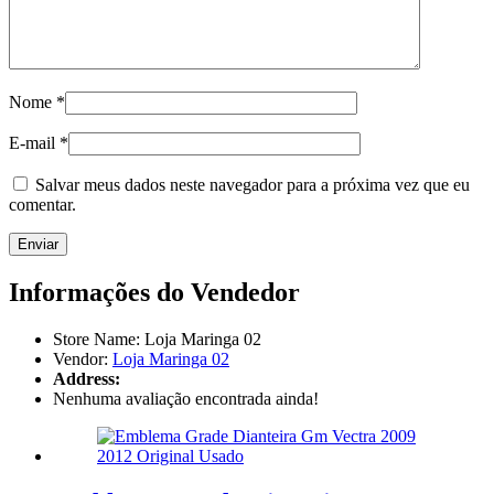
Nome
*
E-mail
*
Salvar meus dados neste navegador para a próxima vez que eu
comentar.
Informações do Vendedor
Store Name:
Loja Maringa 02
Vendor:
Loja Maringa 02
Address:
Nenhuma avaliação encontrada ainda!