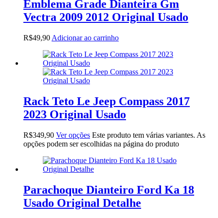
Emblema Grade Dianteira Gm
Vectra 2009 2012 Original Usado
R$
49,90
Adicionar ao carrinho
Rack Teto Le Jeep Compass 2017
2023 Original Usado
R$
349,90
Ver opções
Este produto tem várias variantes. As
opções podem ser escolhidas na página do produto
Parachoque Dianteiro Ford Ka 18
Usado Original Detalhe