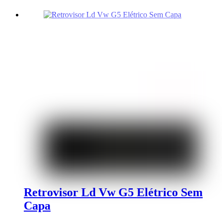
Retrovisor Ld Vw G5 Elétrico Sem
Capa