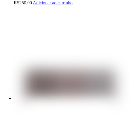
R$
250,00
Adicionar ao carrinho