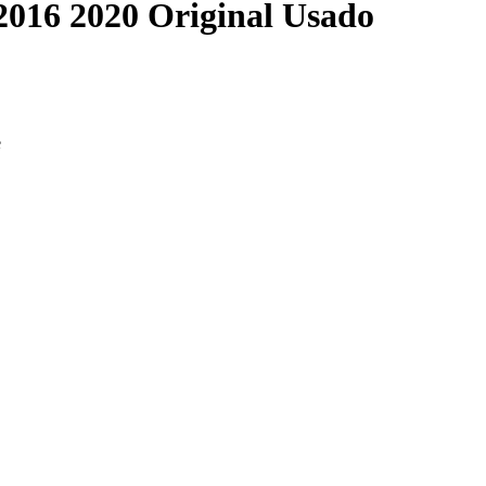
2016 2020 Original Usado
e