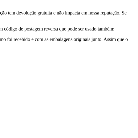
ção tem devolução gratuita e não impacta em nossa reputação. Se
 um código de postagem reversa que pode ser usado também;
mo foi recebido e com as embalagens originais junto. Assim que o