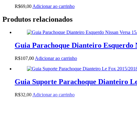
R$
69,00
Adicionar ao carrinho
Produtos relacionados
Guia Parachoque Dianteiro Esquerdo N
R$
107,00
Adicionar ao carrinho
Guia Suporte Parachoque Dianteiro L
R$
32,00
Adicionar ao carrinho