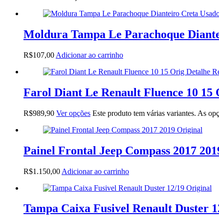
Moldura Tampa Le Parachoque Diantei
R$
107,00
Adicionar ao carrinho
Farol Diant Le Renault Fluence 10 15
R$
989,90
Ver opções
Este produto tem várias variantes. As o
Painel Frontal Jeep Compass 2017 201
R$
1.150,00
Adicionar ao carrinho
Tampa Caixa Fusivel Renault Duster 1