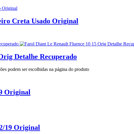
ro Creta Usado Original
 Orig Detalhe Recuperado
pções podem ser escolhidas na página do produto
9 Original
2/19 Original