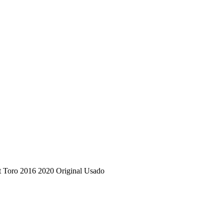
t Toro 2016 2020 Original Usado