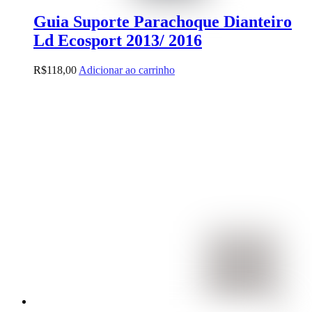
Guia Suporte Parachoque Dianteiro
Ld Ecosport 2013/ 2016
R$
118,00
Adicionar ao carrinho