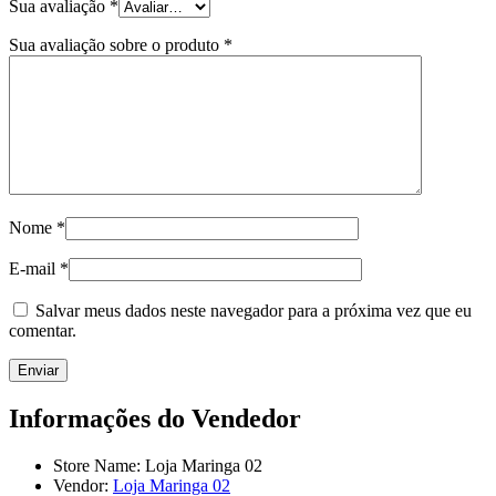
Sua avaliação
*
Sua avaliação sobre o produto
*
Nome
*
E-mail
*
Salvar meus dados neste navegador para a próxima vez que eu
comentar.
Informações do Vendedor
Store Name:
Loja Maringa 02
Vendor:
Loja Maringa 02