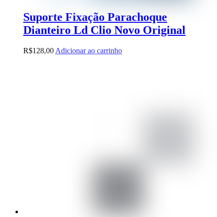
Suporte Fixação Parachoque
Dianteiro Ld Clio Novo Original
R$
128,00
Adicionar ao carrinho