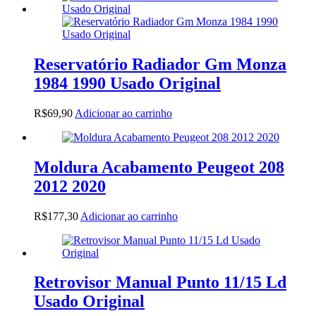
Reservatório Radiador Gm Monza
1984 1990 Usado Original
R$
69,90
Adicionar ao carrinho
Moldura Acabamento Peugeot 208
2012 2020
R$
177,30
Adicionar ao carrinho
Retrovisor Manual Punto 11/15 Ld
Usado Original