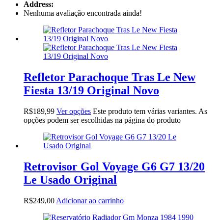
Address:
Nenhuma avaliação encontrada ainda!
Refletor Parachoque Tras Le New
Fiesta 13/19 Original Novo
R$
189,99
Ver opções
Este produto tem várias variantes. As
opções podem ser escolhidas na página do produto
Retrovisor Gol Voyage G6 G7 13/20
Le Usado Original
R$
249,00
Adicionar ao carrinho