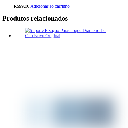
R$
99,00
Adicionar ao carrinho
Produtos relacionados