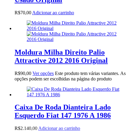
R$
70,00
Adicionar ao carrinho
Moldura Milha Direito Palio
Attractive 2012 2016 Original
R$
90,00
Ver opções
Este produto tem várias variantes. As
opções podem ser escolhidas na página do produto
Caixa De Roda Dianteira Lado
Esquerdo Fiat 147 1976 A 1986
R$
2.140,00
Adicionar ao carrinho