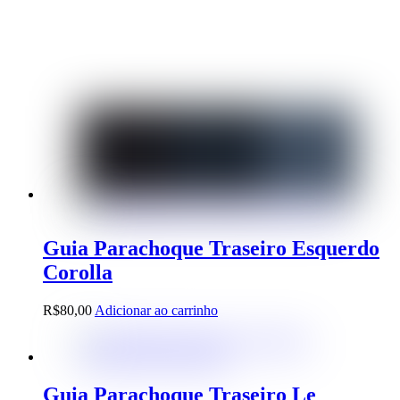
Guia Parachoque Traseiro Esquerdo
Corolla
R$
80,00
Adicionar ao carrinho
Guia Parachoque Traseiro Le