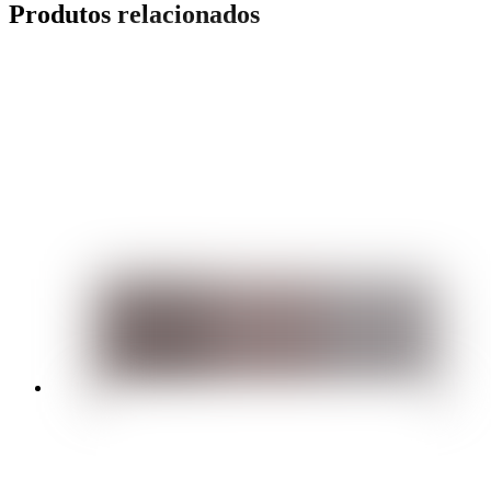
Produtos relacionados