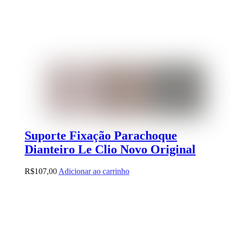
Suporte Fixação Parachoque
Dianteiro Le Clio Novo Original
R$
107,00
Adicionar ao carrinho