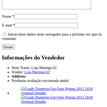
Nome
*
E-mail
*
Salvar meus dados neste navegador para a próxima vez que eu
comentar.
Informações do Vendedor
Store Name:
Loja Maringa 02
Vendor:
Loja Maringa 02
Address:
Nenhuma avaliação encontrada ainda!