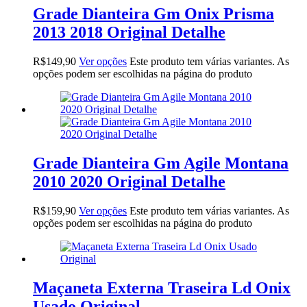
Grade Dianteira Gm Onix Prisma
2013 2018 Original Detalhe
R$
149,90
Ver opções
Este produto tem várias variantes. As
opções podem ser escolhidas na página do produto
Grade Dianteira Gm Agile Montana
2010 2020 Original Detalhe
R$
159,90
Ver opções
Este produto tem várias variantes. As
opções podem ser escolhidas na página do produto
Maçaneta Externa Traseira Ld Onix
Usado Original