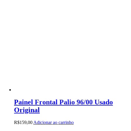
Painel Frontal Palio 96/00 Usado
Original
R$
159,00
Adicionar ao carrinho