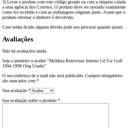
3) Levar o produto com este código gerado ou com a etiqueta colada
a uma agência dos Correios. O produto deve ser enviado exatamente
como foi recebido e com as embalagens originais junto. Assim que o
produto retornar o dinheiro é devolvido.
Caso tenha ficado alguma dúvida pode nos procurar quando quiser.
Avaliações
Não há avaliações ainda.
Seja o primeiro a avaliar “Moldura Retrovisor Interno Ld Vw Golf
1994 1998 Orig Usado”
O seu endereço de e-mail não será publicado.
Campos obrigatórios
são marcados com
*
Sua avaliação
*
Sua avaliação sobre o produto
*