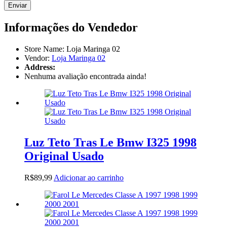
Informações do Vendedor
Store Name:
Loja Maringa 02
Vendor:
Loja Maringa 02
Address:
Nenhuma avaliação encontrada ainda!
Luz Teto Tras Le Bmw I325 1998
Original Usado
R$
89,99
Adicionar ao carrinho