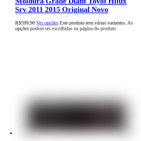
Moldura Grade Diant Toyot Hilux
Srv 2011 2015 Original Novo
R$
599,90
Ver opções
Este produto tem várias variantes. As
opções podem ser escolhidas na página do produto