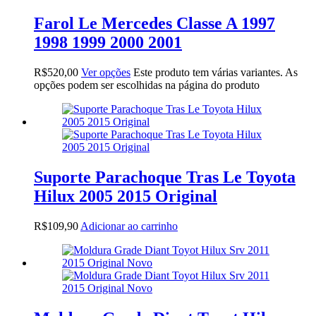
Farol Le Mercedes Classe A 1997
1998 1999 2000 2001
R$
520,00
Ver opções
Este produto tem várias variantes. As
opções podem ser escolhidas na página do produto
Suporte Parachoque Tras Le Toyota
Hilux 2005 2015 Original
R$
109,90
Adicionar ao carrinho