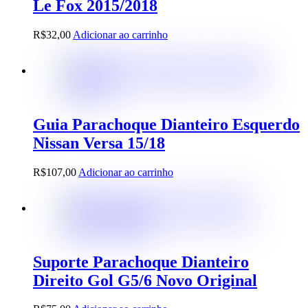
Le Fox 2015/2018
R$
32,00
Adicionar ao carrinho
Guia Parachoque Dianteiro Esquerdo
Nissan Versa 15/18
R$
107,00
Adicionar ao carrinho
Suporte Parachoque Dianteiro
Direito Gol G5/6 Novo Original