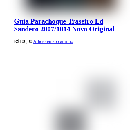
Guia Parachoque Traseiro Ld
Sandero 2007/1014 Novo Original
R$
100,00
Adicionar ao carrinho