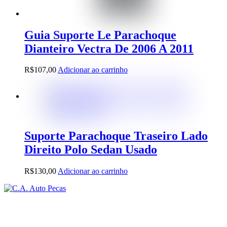
Guia Suporte Le Parachoque
Dianteiro Vectra De 2006 A 2011
R$
107,00
Adicionar ao carrinho
Suporte Parachoque Traseiro Lado
Direito Polo Sedan Usado
R$
130,00
Adicionar ao carrinho
Back
To
Top