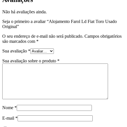
Não há avaliações ainda.
Seja o primeiro a avaliar “Alojamento Farol Ld Fiat Toro Usado
Original”
O seu endereço de e-mail não será publicado.
Campos obrigatórios
são marcados com
*
Sua avaliação
*
Sua avaliação sobre o produto
*
Nome
*
E-mail
*