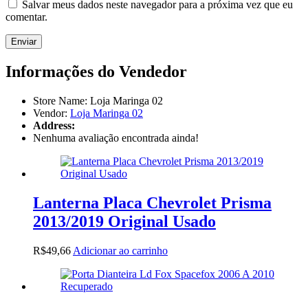
Salvar meus dados neste navegador para a próxima vez que eu
comentar.
Informações do Vendedor
Store Name:
Loja Maringa 02
Vendor:
Loja Maringa 02
Address:
Nenhuma avaliação encontrada ainda!
Lanterna Placa Chevrolet Prisma
2013/2019 Original Usado
R$
49,66
Adicionar ao carrinho