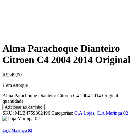
Alma Parachoque Dianteiro
Citroen C4 2004 2014 Original
R$
349,90
1 em estoque
Alma Parachoque Dianteiro Citroen C4 2004 2014 Original
quantidade
Adicionar ao carrinho
SKU:
MLB4759302496
Categorias:
C.A Lojas
,
C.A Maringa 02
Loja Maringa 02