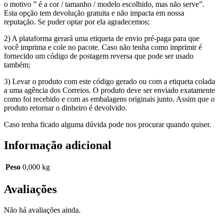
o motivo ” é a cor / tamanho / modelo escolhido, mas não serve”.
Esta opção tem devolução gratuita e não impacta em nossa
reputação. Se puder optar por ela agradecemos;
2) A plataforma gerará uma etiqueta de envio pré-paga para que
você imprima e cole no pacote. Caso não tenha como imprimir é
fornecido um código de postagem reversa que pode ser usado
também;
3) Levar o produto com este código gerado ou com a etiqueta colada
a uma agência dos Correios. O produto deve ser enviado exatamente
como foi recebido e com as embalagens originais junto. Assim que o
produto retornar o dinheiro é devolvido.
Caso tenha ficado alguma dúvida pode nos procurar quando quiser.
Informação adicional
Peso
0,000 kg
Avaliações
Não há avaliações ainda.