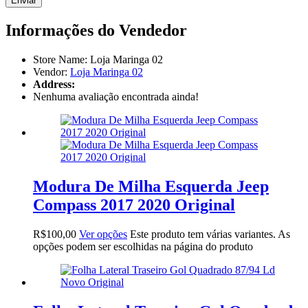
Informações do Vendedor
Store Name:
Loja Maringa 02
Vendor:
Loja Maringa 02
Address:
Nenhuma avaliação encontrada ainda!
Modura De Milha Esquerda Jeep
Compass 2017 2020 Original
R$
100,00
Ver opções
Este produto tem várias variantes. As
opções podem ser escolhidas na página do produto