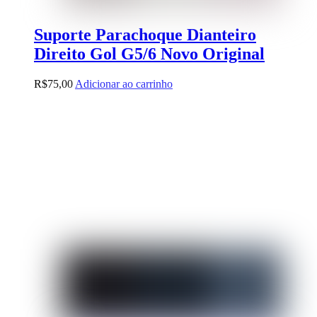
Suporte Parachoque Dianteiro
Direito Gol G5/6 Novo Original
R$
75,00
Adicionar ao carrinho