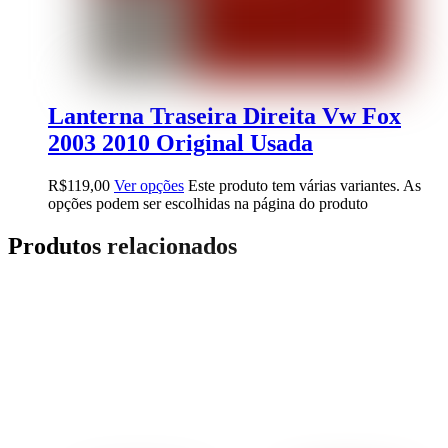
Lanterna Traseira Direita Vw Fox
2003 2010 Original Usada
R$
119,00
Ver opções
Este produto tem várias variantes. As
opções podem ser escolhidas na página do produto
Produtos relacionados