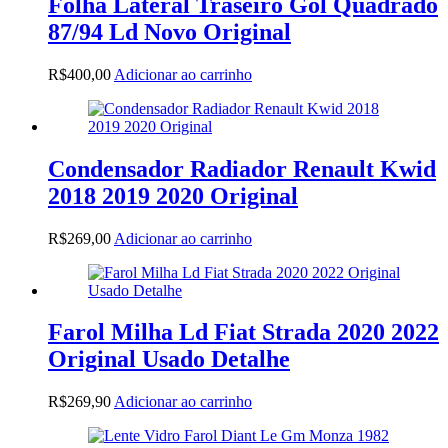
Folha Lateral Traseiro Gol Quadrado
87/94 Ld Novo Original
R$
400,00
Adicionar ao carrinho
Condensador Radiador Renault Kwid
2018 2019 2020 Original
R$
269,00
Adicionar ao carrinho
Farol Milha Ld Fiat Strada 2020 2022
Original Usado Detalhe
R$
269,90
Adicionar ao carrinho