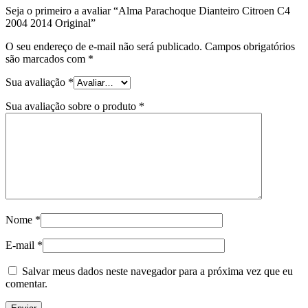
Seja o primeiro a avaliar “Alma Parachoque Dianteiro Citroen C4
2004 2014 Original”
O seu endereço de e-mail não será publicado.
Campos obrigatórios
são marcados com
*
Sua avaliação
*
Sua avaliação sobre o produto
*
Nome
*
E-mail
*
Salvar meus dados neste navegador para a próxima vez que eu
comentar.