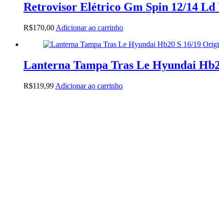
Retrovisor Elétrico Gm Spin 12/14 Ld
R$
170,00
Adicionar ao carrinho
Lanterna Tampa Tras Le Hyundai Hb20
R$
119,99
Adicionar ao carrinho