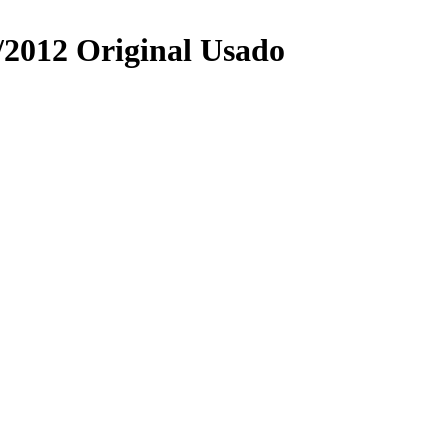
/2012 Original Usado