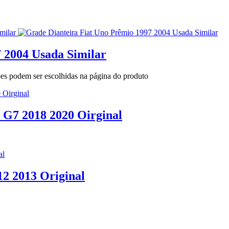
 2004 Usada Similar
ões podem ser escolhidas na página do produto
 G7 2018 2020 Oirginal
12 2013 Original