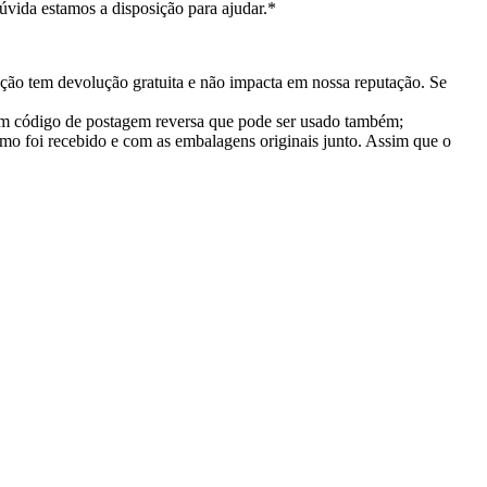
vida estamos a disposição para ajudar.*
ção tem devolução gratuita e não impacta em nossa reputação. Se
 um código de postagem reversa que pode ser usado também;
mo foi recebido e com as embalagens originais junto. Assim que o