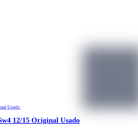
Sw4 12/15 Original Usado