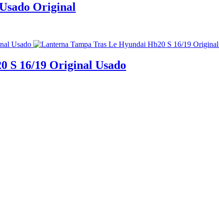
 Usado Original
 S 16/19 Original Usado