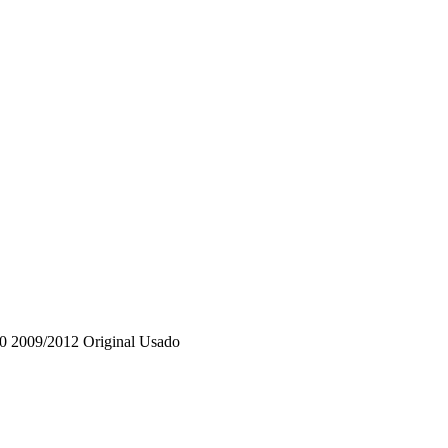
30 2009/2012 Original Usado