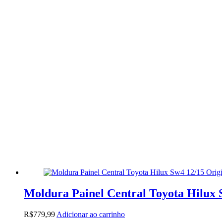
Moldura Painel Central Toyota Hilux 
R$
779,99
Adicionar ao carrinho