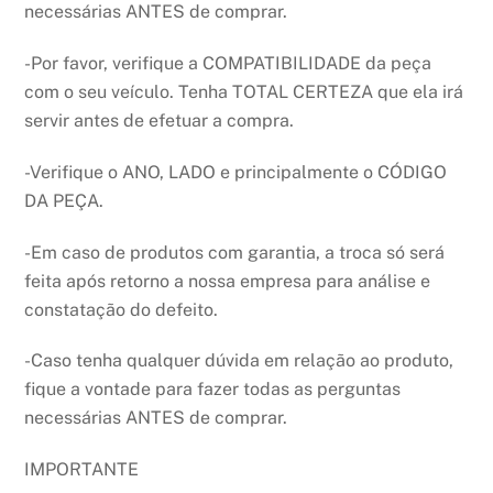
necessárias ANTES de comprar.
-Por favor, verifique a COMPATIBILIDADE da peça
com o seu veículo. Tenha TOTAL CERTEZA que ela irá
servir antes de efetuar a compra.
-Verifique o ANO, LADO e principalmente o CÓDIGO
DA PEÇA.
-Em caso de produtos com garantia, a troca só será
feita após retorno a nossa empresa para análise e
constatação do defeito.
-Caso tenha qualquer dúvida em relação ao produto,
fique a vontade para fazer todas as perguntas
necessárias ANTES de comprar.
IMPORTANTE