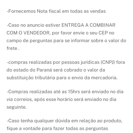
-Fornecemos Nota fiscal em todas as vendas
-Caso no anuncio estiver ENTREGA A COMBINAR
COM O VENDEDOR, por favor envie o seu CEP no
campo de perguntas para se informar sobre o valor do
frete .
-compras realizadas por pessoas jurídicas (CNPJ) fora
do estado do Paraná será cobrado o valor da
substituição tributária para o envio da mercadoria.
-Compras realizadas até as 15hrs será enviado no dia
via correios, após esse horário será enviado no dia
seguinte.
-Caso tenha qualquer dúvida em relação ao produto,
fique a vontade para fazer todas as perguntas