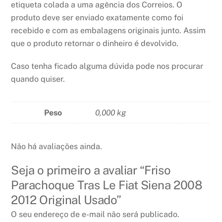
etiqueta colada a uma agência dos Correios. O
produto deve ser enviado exatamente como foi
recebido e com as embalagens originais junto. Assim
que o produto retornar o dinheiro é devolvido.
Caso tenha ficado alguma dúvida pode nos procurar
quando quiser.
Peso
0,000 kg
Não há avaliações ainda.
Seja o primeiro a avaliar “Friso
Parachoque Tras Le Fiat Siena 2008
2012 Original Usado”
O seu endereço de e-mail não será publicado.