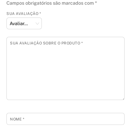
Campos obrigatórios são marcados com
*
SUA AVALIAÇÃO
*
SUA AVALIAÇÃO SOBRE O PRODUTO
*
NOME
*