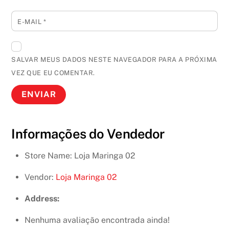
E-MAIL
*
SALVAR MEUS DADOS NESTE NAVEGADOR PARA A PRÓXIMA
VEZ QUE EU COMENTAR.
Informações do Vendedor
Store Name:
Loja Maringa 02
Vendor:
Loja Maringa 02
Address:
Nenhuma avaliação encontrada ainda!