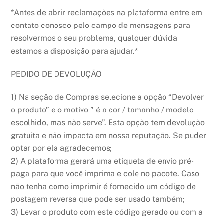
*Antes de abrir reclamações na plataforma entre em
contato conosco pelo campo de mensagens para
resolvermos o seu problema, qualquer dúvida
estamos a disposição para ajudar.*
PEDIDO DE DEVOLUÇÃO
1) Na seção de Compras selecione a opção “Devolver
o produto” e o motivo ” é a cor / tamanho / modelo
escolhido, mas não serve”. Esta opção tem devolução
gratuita e não impacta em nossa reputação. Se puder
optar por ela agradecemos;
2) A plataforma gerará uma etiqueta de envio pré-
paga para que você imprima e cole no pacote. Caso
não tenha como imprimir é fornecido um código de
postagem reversa que pode ser usado também;
3) Levar o produto com este código gerado ou com a