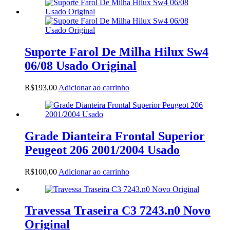
Suporte Farol De Milha Hilux Sw4
06/08 Usado Original
R$
193,00
Adicionar ao carrinho
Grade Dianteira Frontal Superior
Peugeot 206 2001/2004 Usado
R$
100,00
Adicionar ao carrinho
Travessa Traseira C3 7243.n0 Novo
Original