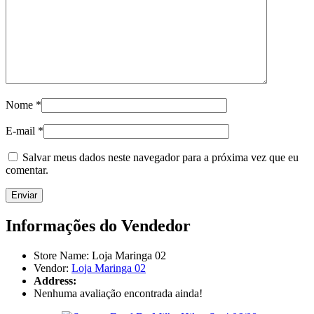
Nome
*
E-mail
*
Salvar meus dados neste navegador para a próxima vez que eu
comentar.
Informações do Vendedor
Store Name:
Loja Maringa 02
Vendor:
Loja Maringa 02
Address:
Nenhuma avaliação encontrada ainda!