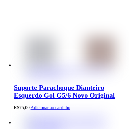
Suporte Parachoque Dianteiro
Esquerdo Gol G5/6 Novo Original
R$
75,00
Adicionar ao carrinho