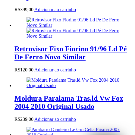
R$
399,00
Adicionar ao carrinho
Retrovisor Fixo Fiorino 91/96 Ld Pé
De Ferro Novo Similar
R$
120,00
Adicionar ao carrinho
Moldura Paralama Tras.ld Vw Fox
2004 2010 Original Usado
R$
239,00
Adicionar ao carrinho