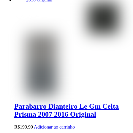
Parabarro Dianteiro Le Gm Celta
Prisma 2007 2016 Original
R$
199,90
Adicionar ao carrinho