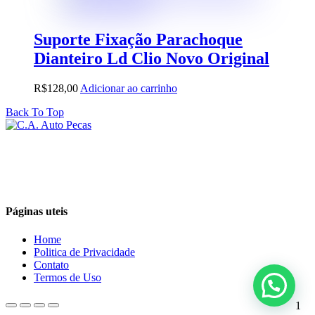
Suporte Fixação Parachoque
Dianteiro Ld Clio Novo Original
R$
128,00
Adicionar ao carrinho
Back To Top
Páginas uteis
Home
Politica de Privacidade
Contato
Termos de Uso
1