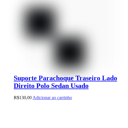
Suporte Parachoque Traseiro Lado
Direito Polo Sedan Usado
R$
130,00
Adicionar ao carrinho