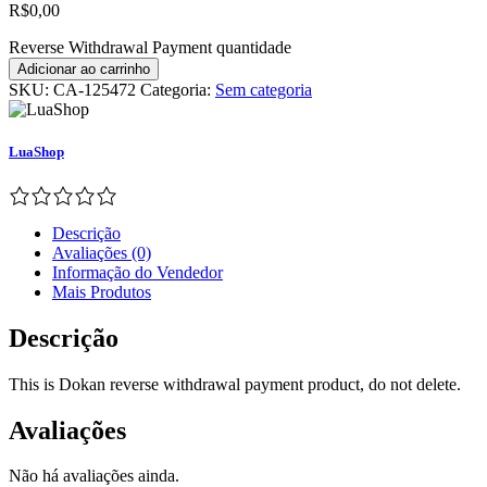
R$
0,00
Reverse Withdrawal Payment quantidade
Adicionar ao carrinho
SKU:
CA-125472
Categoria:
Sem categoria
LuaShop
Descrição
Avaliações (0)
Informação do Vendedor
Mais Produtos
Descrição
This is Dokan reverse withdrawal payment product, do not delete.
Avaliações
Não há avaliações ainda.