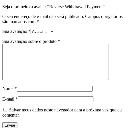
Seja o primeiro a avaliar “Reverse Withdrawal Payment”
O seu endereço de e-mail não será publicado.
Campos obrigatórios
são marcados com
*
Sua avaliação
*
Sua avaliação sobre o produto
*
Nome
*
E-mail
*
Salvar meus dados neste navegador para a próxima vez que eu
comentar.