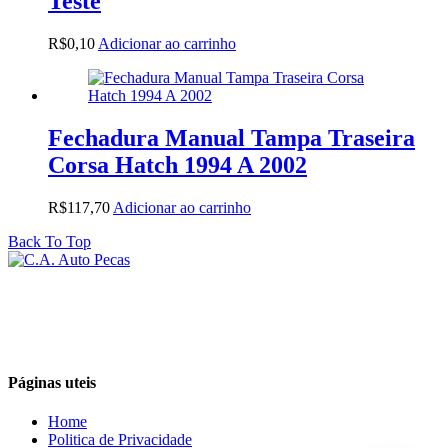
Teste
R$
0,10
Adicionar ao carrinho
Fechadura Manual Tampa Traseira
Corsa Hatch 1994 A 2002
R$
117,70
Adicionar ao carrinho
Back To Top
Páginas uteis
Home
Politica de Privacidade