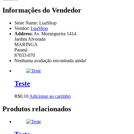
Informações do Vendedor
Store Name:
LuaShop
Vendor:
LuaShop
Address:
Av. Morangueira 1414
Jardim Alvorada
MARINGA
Paraná
87033-070
Nenhuma avaliação encontrada ainda!
Teste
R$
0,10
Adicionar ao carrinho
Produtos relacionados