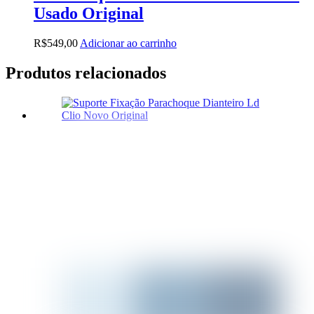
Usado Original
R$
549,00
Adicionar ao carrinho
Produtos relacionados