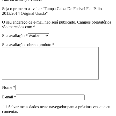
Seja o primeiro a avaliar “Tampa Caixa De Fusivel Fiat Palio
2013/2014 Original Usado”
O seu endereço de e-mail não será publicado.
Campos obrigatórios
são marcados com
*
Sua avaliação
*
Sua avaliação sobre o produto
*
Nome
*
E-mail
*
Salvar meus dados neste navegador para a próxima vez que eu
comentar.