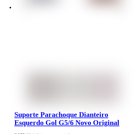
Suporte Parachoque Dianteiro
Esquerdo Gol G5/6 Novo Original