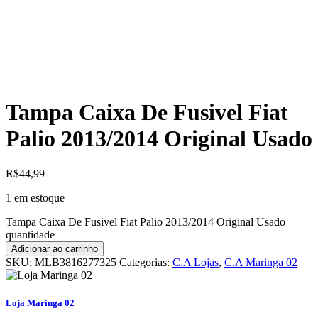
Tampa Caixa De Fusivel Fiat
Palio 2013/2014 Original Usado
R$
44,99
1 em estoque
Tampa Caixa De Fusivel Fiat Palio 2013/2014 Original Usado
quantidade
Adicionar ao carrinho
SKU:
MLB3816277325
Categorias:
C.A Lojas
,
C.A Maringa 02
Loja Maringa 02