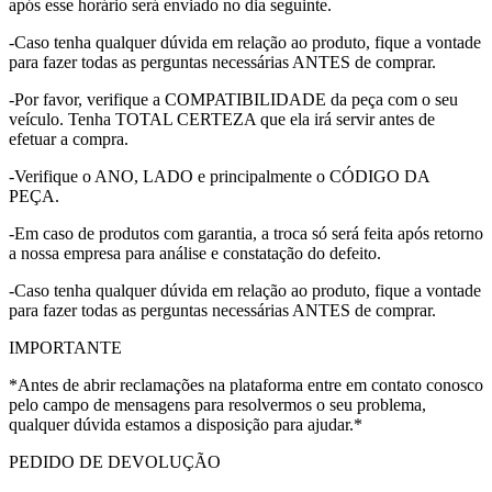
após esse horário será enviado no dia seguinte.
-Caso tenha qualquer dúvida em relação ao produto, fique a vontade
para fazer todas as perguntas necessárias ANTES de comprar.
-Por favor, verifique a COMPATIBILIDADE da peça com o seu
veículo. Tenha TOTAL CERTEZA que ela irá servir antes de
efetuar a compra.
-Verifique o ANO, LADO e principalmente o CÓDIGO DA
PEÇA.
-Em caso de produtos com garantia, a troca só será feita após retorno
a nossa empresa para análise e constatação do defeito.
-Caso tenha qualquer dúvida em relação ao produto, fique a vontade
para fazer todas as perguntas necessárias ANTES de comprar.
IMPORTANTE
*Antes de abrir reclamações na plataforma entre em contato conosco
pelo campo de mensagens para resolvermos o seu problema,
qualquer dúvida estamos a disposição para ajudar.*
PEDIDO DE DEVOLUÇÃO