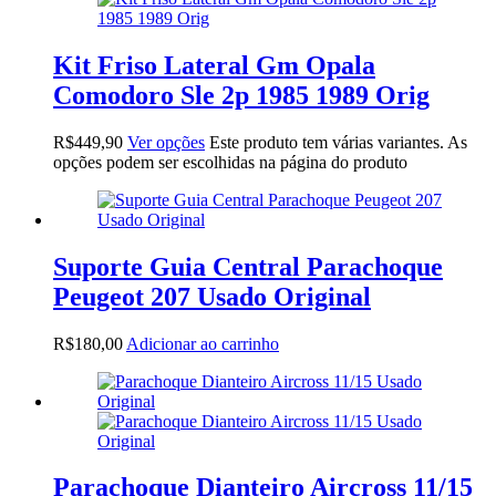
Kit Friso Lateral Gm Opala
Comodoro Sle 2p 1985 1989 Orig
R$
449,90
Ver opções
Este produto tem várias variantes. As
opções podem ser escolhidas na página do produto
Suporte Guia Central Parachoque
Peugeot 207 Usado Original
R$
180,00
Adicionar ao carrinho
Parachoque Dianteiro Aircross 11/15