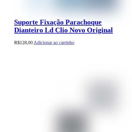
Suporte Fixação Parachoque
Dianteiro Ld Clio Novo Original
R$
128,00
Adicionar ao carrinho