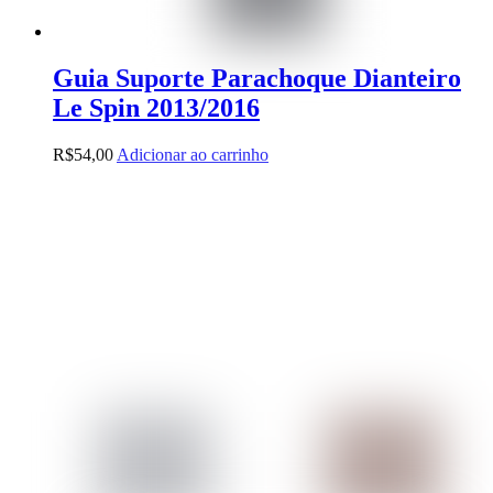
Guia Suporte Parachoque Dianteiro
Le Spin 2013/2016
R$
54,00
Adicionar ao carrinho