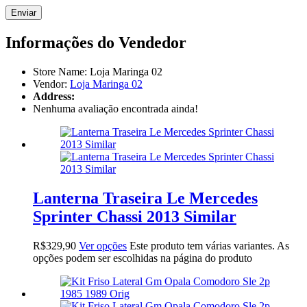
Informações do Vendedor
Store Name:
Loja Maringa 02
Vendor:
Loja Maringa 02
Address:
Nenhuma avaliação encontrada ainda!
Lanterna Traseira Le Mercedes
Sprinter Chassi 2013 Similar
R$
329,90
Ver opções
Este produto tem várias variantes. As
opções podem ser escolhidas na página do produto