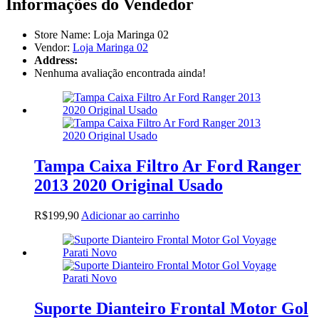
Informações do Vendedor
Store Name:
Loja Maringa 02
Vendor:
Loja Maringa 02
Address:
Nenhuma avaliação encontrada ainda!
Tampa Caixa Filtro Ar Ford Ranger
2013 2020 Original Usado
R$
199,90
Adicionar ao carrinho
Suporte Dianteiro Frontal Motor Gol