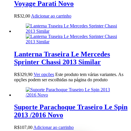
Voyage Parati Novo
R$
32,00
Adicionar ao carrinho
Lanterna Traseira Le Mercedes
Sprinter Chassi 2013 Similar
R$
329,90
Ver opções
Este produto tem várias variantes. As
opções podem ser escolhidas na página do produto
Suporte Parachoque Traseiro Le Spin
2013 /2016 Novo
R$
107,00
Adicionar ao carrinho