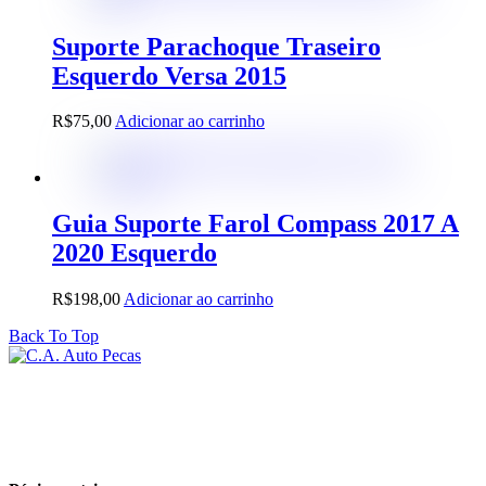
Suporte Parachoque Traseiro
Esquerdo Versa 2015
R$
75,00
Adicionar ao carrinho
Guia Suporte Farol Compass 2017 A
2020 Esquerdo
R$
198,00
Adicionar ao carrinho
Back To Top