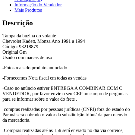
Informação do Vendedor
Mais Produtos
Descrição
Tampa da buzina do volante
Chevrolet Kadett, Monza Ano 1991 a 1994
Código: 93218879
Original Gm
Usado com marcas de uso
-Fotos reais do produto anunciado.
-Fornecemos Nota fiscal em todas as vendas
-Caso no anúncio estiver ENTREGA A COMBINAR COM O
VENDEDOR, por favor envie o seu CEP no campo de perguntas
para se informar sobre o valor do frete .
-compras realizadas por pessoas jurídicas (CNPJ) fora do estado do
Paraná será cobrado o valor da substituição tributária para o envio
da mercadoria.
-Compras realizadas até as 15h será enviado no dia via correios,