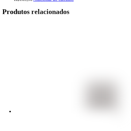
Produtos relacionados