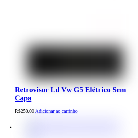
Retrovisor Ld Vw G5 Elétrico Sem
Capa
R$
250,00
Adicionar ao carrinho