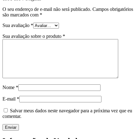
O seu endereço de e-mail não será publicado.
Campos obrigatórios
são marcados com
*
Sua avaliação
*
Sua avaliação sobre o produto
*
Nome
*
E-mail
*
Salvar meus dados neste navegador para a próxima vez que eu
comentar.