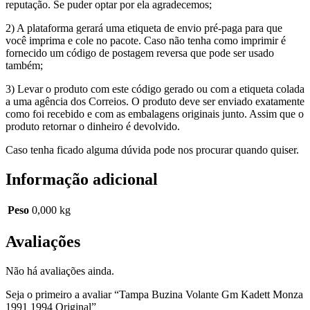
reputação. Se puder optar por ela agradecemos;
2) A plataforma gerará uma etiqueta de envio pré-paga para que
você imprima e cole no pacote. Caso não tenha como imprimir é
fornecido um código de postagem reversa que pode ser usado
também;
3) Levar o produto com este código gerado ou com a etiqueta colada
a uma agência dos Correios. O produto deve ser enviado exatamente
como foi recebido e com as embalagens originais junto. Assim que o
produto retornar o dinheiro é devolvido.
Caso tenha ficado alguma dúvida pode nos procurar quando quiser.
Informação adicional
Peso
0,000 kg
Avaliações
Não há avaliações ainda.
Seja o primeiro a avaliar “Tampa Buzina Volante Gm Kadett Monza
1991 1994 Original”