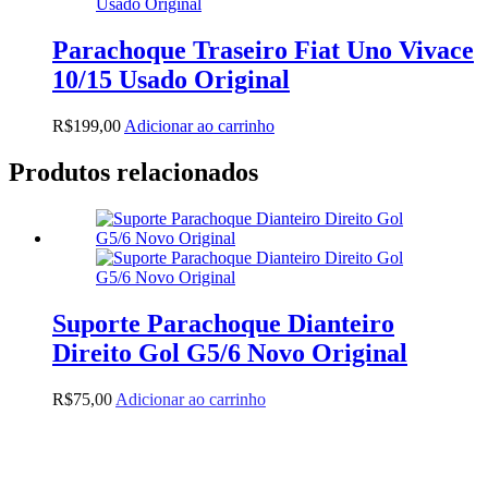
Parachoque Traseiro Fiat Uno Vivace
10/15 Usado Original
R$
199,00
Adicionar ao carrinho
Produtos relacionados
Suporte Parachoque Dianteiro
Direito Gol G5/6 Novo Original
R$
75,00
Adicionar ao carrinho