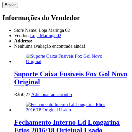
Informações do Vendedor
Store Name:
Loja Maringa 02
Vendor:
Loja Maringa 02
Address:
Nenhuma avaliação encontrada ainda!
Suporte Caixa Fusíveis Fox Gol Novo
Original
R$
50,27
Adicionar ao carrinho
Fechamento Interno Ld Longarina
Etios 2016/18 Original Usado