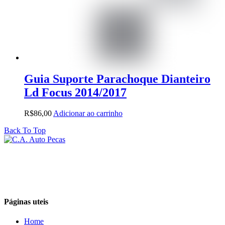
Guia Suporte Parachoque Dianteiro
Ld Focus 2014/2017
R$
86,00
Adicionar ao carrinho
Back To Top
Páginas uteis
Home