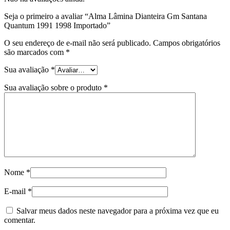
Seja o primeiro a avaliar “Alma Lâmina Dianteira Gm Santana
Quantum 1991 1998 Importado”
O seu endereço de e-mail não será publicado.
Campos obrigatórios
são marcados com
*
Sua avaliação
*
Sua avaliação sobre o produto
*
Nome
*
E-mail
*
Salvar meus dados neste navegador para a próxima vez que eu
comentar.