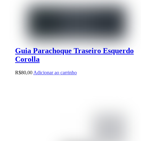
Guia Parachoque Traseiro Esquerdo
Corolla
R$
80,00
Adicionar ao carrinho