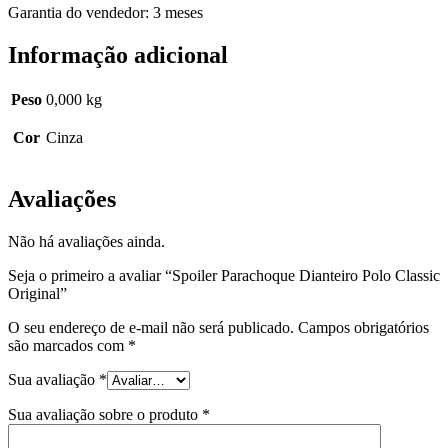
Garantia do vendedor: 3 meses
Informação adicional
Peso
0,000 kg
Cor
Cinza
Avaliações
Não há avaliações ainda.
Seja o primeiro a avaliar “Spoiler Parachoque Dianteiro Polo Classic
Original”
O seu endereço de e-mail não será publicado.
Campos obrigatórios
são marcados com
*
Sua avaliação
*
Sua avaliação sobre o produto
*