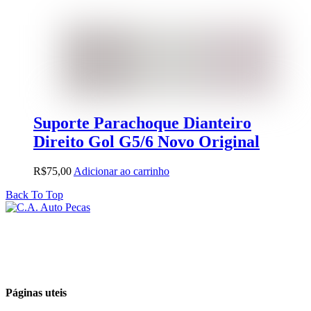
Suporte Parachoque Dianteiro
Direito Gol G5/6 Novo Original
R$
75,00
Adicionar ao carrinho
Back To Top
Páginas uteis