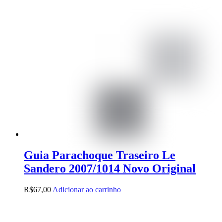
Guia Parachoque Traseiro Le
Sandero 2007/1014 Novo Original
R$
67,00
Adicionar ao carrinho