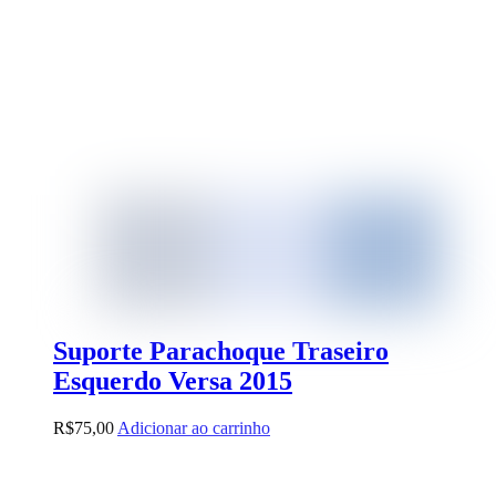
Suporte Parachoque Traseiro
Esquerdo Versa 2015
R$
75,00
Adicionar ao carrinho