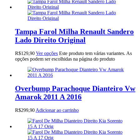
Tampa Farol Milha Renault Sandero
Lado Direito Original
R$
129,90
Ver opções
Este produto tem várias variantes. As
opções podem ser escolhidas na página do produto
Overbump Parachoque Dianteiro Vw
Amarok 2011 A 2016
R$
299,90
Adicionar ao carrinho