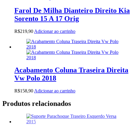
Farol De Milha Dianteiro Direito Kia
Sorento 15 A 17 Orig
R$
219,90
Adicionar ao carrinho
Acabamento Coluna Traseira Direita
Vw Polo 2018
R$
158,90
Adicionar ao carrinho
Produtos relacionados