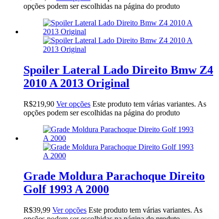
opções podem ser escolhidas na página do produto
Spoiler Lateral Lado Direito Bmw Z4
2010 A 2013 Original
R$
219,90
Ver opções
Este produto tem várias variantes. As
opções podem ser escolhidas na página do produto
Grade Moldura Parachoque Direito
Golf 1993 A 2000
R$
39,99
Ver opções
Este produto tem várias variantes. As
opções podem ser escolhidas na página do produto