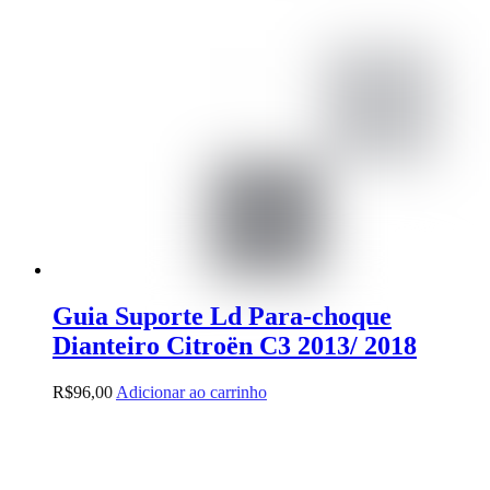
Guia Suporte Ld Para-choque
Dianteiro Citroën C3 2013/ 2018
R$
96,00
Adicionar ao carrinho