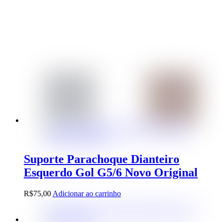
Suporte Parachoque Dianteiro
Esquerdo Gol G5/6 Novo Original
R$
75,00
Adicionar ao carrinho