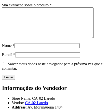
Sua avaliação sobre o produto
*
Nome
*
E-mail
*
Salvar meus dados neste navegador para a próxima vez que eu
comentar.
Informações do Vendedor
Store Name:
CA-02 Laredo
Vendor:
CA-02 Laredo
Address:
Av. Morangueira 1404