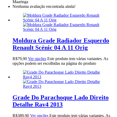
Maaringa
Nenhuma avaliação encontrada ainda!
Moldura Grade Radiador Esquerdo
Renault Scénic 04 A 11 Orig
R$
79,90
Ver opções
Este produto tem várias variantes. As
opções podem ser escolhidas na página do produto
Grade Do Parachoque Lado Direito
Detalhe Rav4 2013
R$
389,90
Ver opções
Este produto tem várias variantes. As