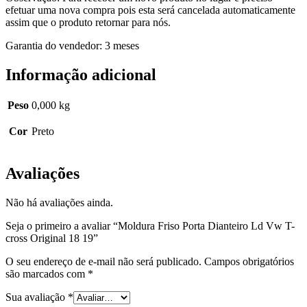
efetuar uma nova compra pois esta será cancelada automaticamente
assim que o produto retornar para nós.
Garantia do vendedor: 3 meses
Informação adicional
Peso
0,000 kg
Cor
Preto
Avaliações
Não há avaliações ainda.
Seja o primeiro a avaliar “Moldura Friso Porta Dianteiro Ld Vw T-
cross Original 18 19”
O seu endereço de e-mail não será publicado.
Campos obrigatórios
são marcados com
*
Sua avaliação
*