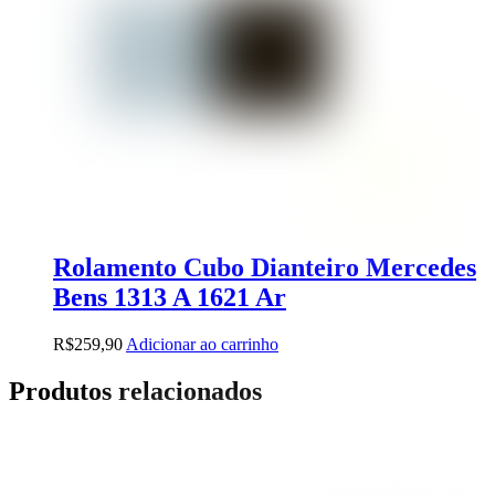
Rolamento Cubo Dianteiro Mercedes
Bens 1313 A 1621 Ar
R$
259,90
Adicionar ao carrinho
Produtos relacionados