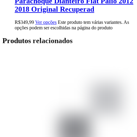
Parachoque Dianteiro Fiat Palio 2012
2018 Original Recuperad
R$
349,99
Ver opções
Este produto tem várias variantes. As
opções podem ser escolhidas na página do produto
Produtos relacionados