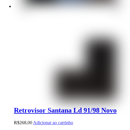
Retrovisor Santana Ld 91/98 Novo
R$
268,00
Adicionar ao carrinho