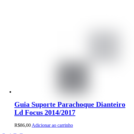
Guia Suporte Parachoque Dianteiro
Ld Focus 2014/2017
R$
86,00
Adicionar ao carrinho