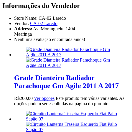
Informações do Vendedor
Store Name:
CA-02 Laredo
Vendor:
CA-02 Laredo
Address:
Av. Morangueira 1404
Maaringa
Nenhuma avaliação encontrada ainda!
Grade Dianteira Radiador
Parachoque Gm Agile 2011 A 2017
R$
200,00
Ver opções
Este produto tem várias variantes. As
opções podem ser escolhidas na página do produto