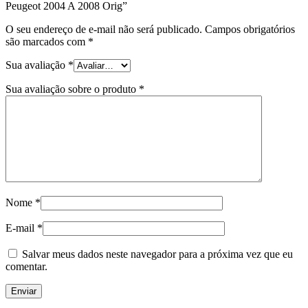
Peugeot 2004 A 2008 Orig”
O seu endereço de e-mail não será publicado.
Campos obrigatórios
são marcados com
*
Sua avaliação
*
Sua avaliação sobre o produto
*
Nome
*
E-mail
*
Salvar meus dados neste navegador para a próxima vez que eu
comentar.