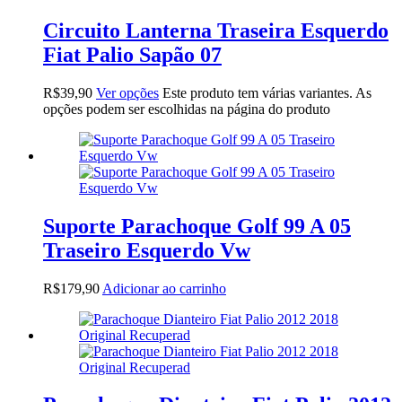
Circuito Lanterna Traseira Esquerdo
Fiat Palio Sapão 07
R$
39,90
Ver opções
Este produto tem várias variantes. As
opções podem ser escolhidas na página do produto
Suporte Parachoque Golf 99 A 05
Traseiro Esquerdo Vw
R$
179,90
Adicionar ao carrinho