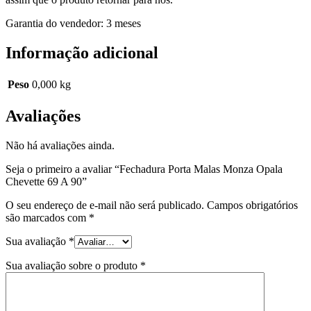
Garantia do vendedor: 3 meses
Informação adicional
Peso
0,000 kg
Avaliações
Não há avaliações ainda.
Seja o primeiro a avaliar “Fechadura Porta Malas Monza Opala
Chevette 69 A 90”
O seu endereço de e-mail não será publicado.
Campos obrigatórios
são marcados com
*
Sua avaliação
*
Sua avaliação sobre o produto
*