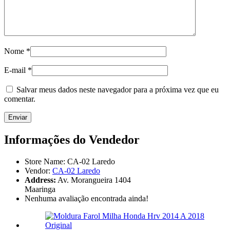
Nome
*
E-mail
*
Salvar meus dados neste navegador para a próxima vez que eu
comentar.
Informações do Vendedor
Store Name:
CA-02 Laredo
Vendor:
CA-02 Laredo
Address:
Av. Morangueira 1404
Maaringa
Nenhuma avaliação encontrada ainda!