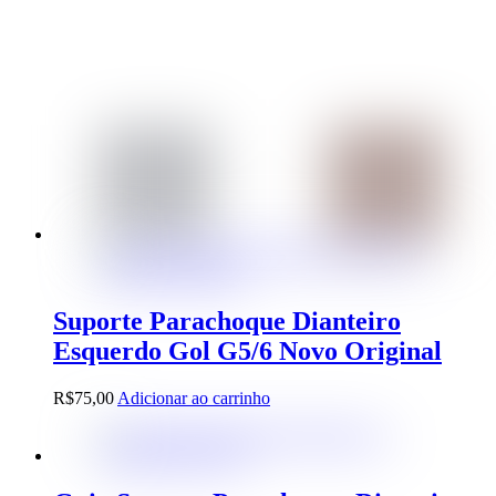
Suporte Parachoque Dianteiro
Esquerdo Gol G5/6 Novo Original
R$
75,00
Adicionar ao carrinho