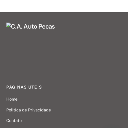
PÁGINAS UTEIS
Home
Politica de Privacidade
Contato