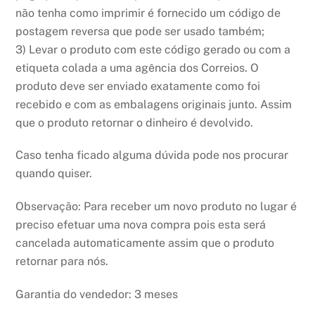
não tenha como imprimir é fornecido um código de
postagem reversa que pode ser usado também;
3) Levar o produto com este código gerado ou com a
etiqueta colada a uma agência dos Correios. O
produto deve ser enviado exatamente como foi
recebido e com as embalagens originais junto. Assim
que o produto retornar o dinheiro é devolvido.
Caso tenha ficado alguma dúvida pode nos procurar
quando quiser.
Observação: Para receber um novo produto no lugar é
preciso efetuar uma nova compra pois esta será
cancelada automaticamente assim que o produto
retornar para nós.
Garantia do vendedor: 3 meses