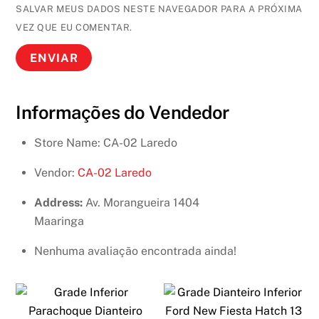
SALVAR MEUS DADOS NESTE NAVEGADOR PARA A PRÓXIMA
VEZ QUE EU COMENTAR.
Informações do Vendedor
Store Name:
CA-02 Laredo
Vendor:
CA-02 Laredo
Address:
Av. Morangueira 1404
Maaringa
Nenhuma avaliação encontrada ainda!