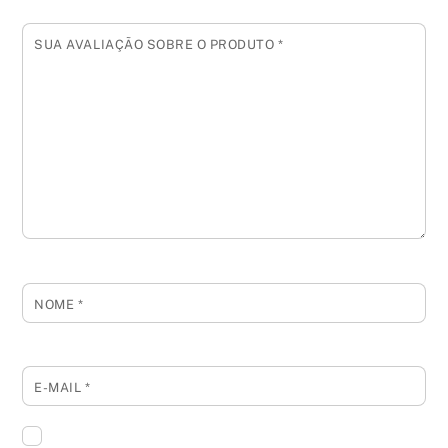
SUA AVALIAÇÃO SOBRE O PRODUTO
*
NOME
*
E-MAIL
*