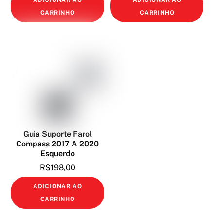
CARRINHO
CARRINHO
Guia Suporte Farol
Compass 2017 A 2020
Esquerdo
R$
198,00
ADICIONAR AO
CARRINHO