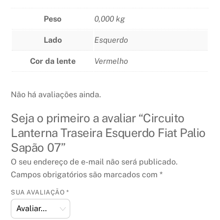
Peso
0,000 kg
Lado
Esquerdo
Cor da lente
Vermelho
Não há avaliações ainda.
Seja o primeiro a avaliar “Circuito
Lanterna Traseira Esquerdo Fiat Palio
Sapão 07”
O seu endereço de e-mail não será publicado.
Campos obrigatórios são marcados com
*
SUA AVALIAÇÃO
*