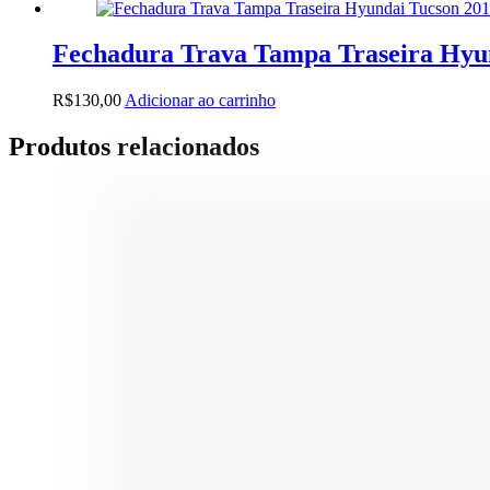
Fechadura Trava Tampa Traseira Hyun
R$
130,00
Adicionar ao carrinho
Produtos relacionados