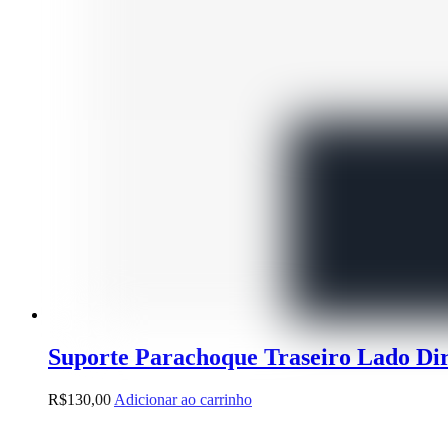
Suporte Parachoque Traseiro Lado Dir
R$
130,00
Adicionar ao carrinho