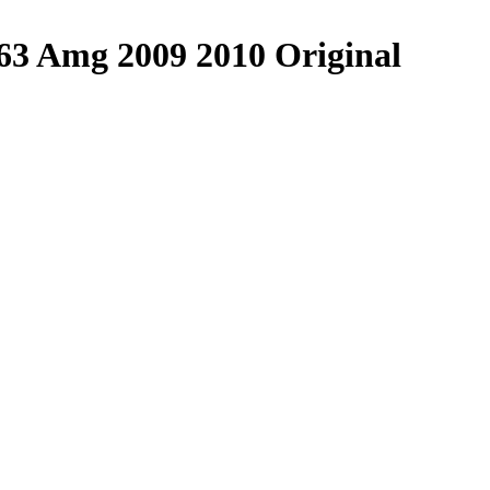
63 Amg 2009 2010 Original