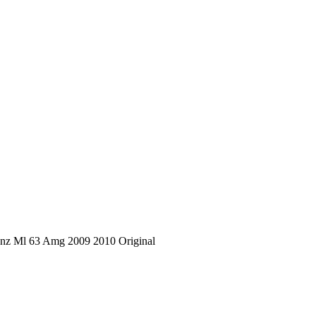
nz Ml 63 Amg 2009 2010 Original