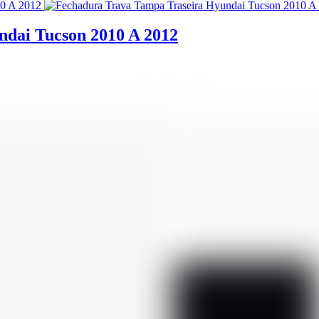
dai Tucson 2010 A 2012