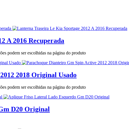
012 A 2016 Recuperada
pções podem ser escolhidas na página do produto
2012 2018 Original Usado
pções podem ser escolhidas na página do produto
 Gm D20 Original