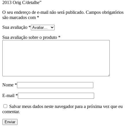
2013 Orig C/detalhe”
O seu endereço de e-mail não será publicado.
Campos obrigatórios
são marcados com
*
Sua avaliação
*
Sua avaliação sobre o produto
*
Nome
*
E-mail
*
Salvar meus dados neste navegador para a próxima vez que eu
comentar.