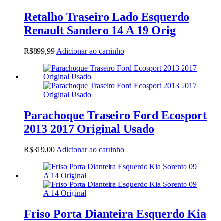
Retalho Traseiro Lado Esquerdo
Renault Sandero 14 A 19 Orig
R$
899,99
Adicionar ao carrinho
Parachoque Traseiro Ford Ecosport
2013 2017 Original Usado
R$
319,00
Adicionar ao carrinho
Friso Porta Dianteira Esquerdo Kia