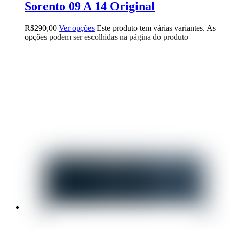
Sorento 09 A 14 Original
R$
290,00
Ver opções
Este produto tem várias variantes. As
opções podem ser escolhidas na página do produto