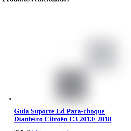
Guia Suporte Ld Para-choque
Dianteiro Citroën C3 2013/ 2018