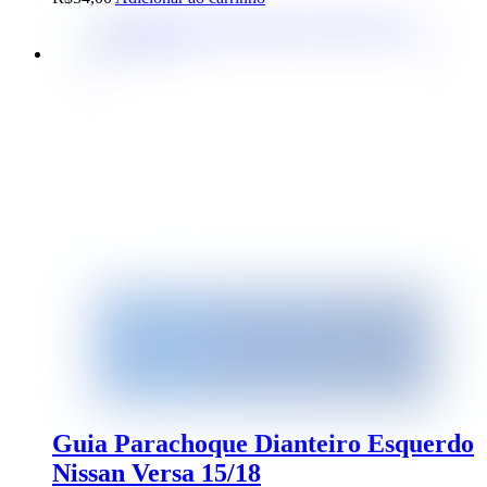
Guia Parachoque Dianteiro Esquerdo
Nissan Versa 15/18