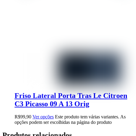
Friso Lateral Porta Tras Le Citroen
C3 Picasso 09 A 13 Orig
R$
99,90
Ver opções
Este produto tem várias variantes. As
opções podem ser escolhidas na página do produto
Produtos relacionados