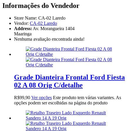
Informações do Vendedor
Store Name:
CA-02 Laredo
Vendor:
CA-02 Laredo
Address:
Av. Morangueira 1404
Maaringa
Nenhuma avaliação encontrada ainda!
Grade Dianteira Frontal Ford Fiesta
02 A 08 Orig C/detalhe
R$
99,90
Ver opções
Este produto tem várias variantes. As
opções podem ser escolhidas na página do produto