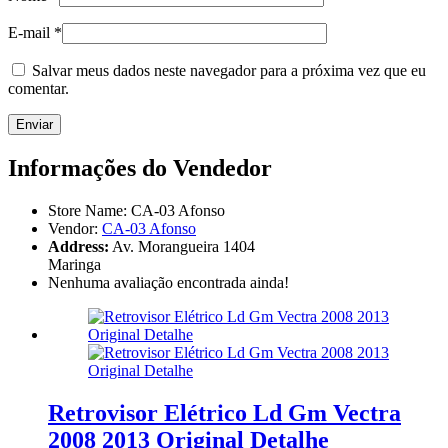
E-mail
*
Salvar meus dados neste navegador para a próxima vez que eu
comentar.
Informações do Vendedor
Store Name:
CA-03 Afonso
Vendor:
CA-03 Afonso
Address:
Av. Morangueira 1404
Maringa
Nenhuma avaliação encontrada ainda!
Retrovisor Elétrico Ld Gm Vectra
2008 2013 Original Detalhe