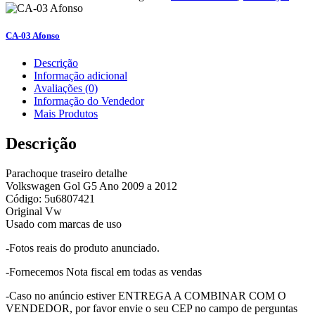
CA-03 Afonso
Descrição
Informação adicional
Avaliações (0)
Informação do Vendedor
Mais Produtos
Descrição
Parachoque traseiro detalhe
Volkswagen Gol G5 Ano 2009 a 2012
Código: 5u6807421
Original Vw
Usado com marcas de uso
-Fotos reais do produto anunciado.
-Fornecemos Nota fiscal em todas as vendas
-Caso no anúncio estiver ENTREGA A COMBINAR COM O
VENDEDOR, por favor envie o seu CEP no campo de perguntas