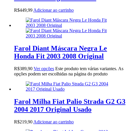
R$
449,99
Adicionar ao carrinho
Farol Diant Máscara Negra Le
Honda Fit 2003 2008 Original
R$
389,90
Ver opções
Este produto tem várias variantes. As
opções podem ser escolhidas na página do produto
Farol Milha Fiat Palio Strada G2 G3
2004 2017 Original Usado
R$
219,90
Adicionar ao carrinho