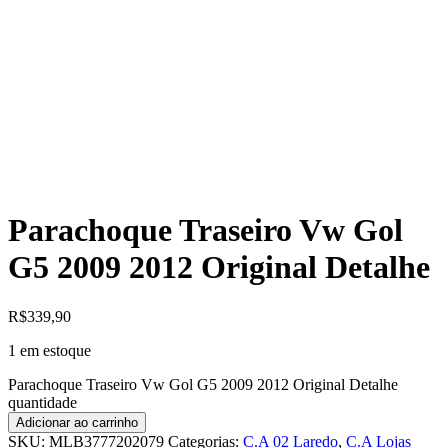
Parachoque Traseiro Vw Gol
G5 2009 2012 Original Detalhe
R$
339,90
1 em estoque
Parachoque Traseiro Vw Gol G5 2009 2012 Original Detalhe
quantidade
Adicionar ao carrinho
SKU:
MLB3777202079
Categorias:
C.A 02 Laredo
,
C.A Lojas