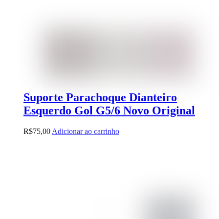
Suporte Parachoque Dianteiro
Esquerdo Gol G5/6 Novo Original
R$
75,00
Adicionar ao carrinho