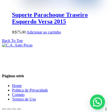
Suporte Parachoque Traseiro
Esquerdo Versa 2015
R$
75,00
Adicionar ao carrinho
Back To Top
Páginas uteis
Home
Politica de Privacidade
Contato
Termos de Uso
1