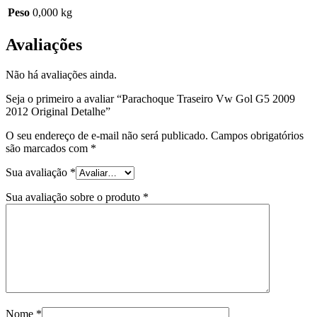
Peso
0,000 kg
Avaliações
Não há avaliações ainda.
Seja o primeiro a avaliar “Parachoque Traseiro Vw Gol G5 2009
2012 Original Detalhe”
O seu endereço de e-mail não será publicado.
Campos obrigatórios
são marcados com
*
Sua avaliação
*
Sua avaliação sobre o produto
*
Nome
*