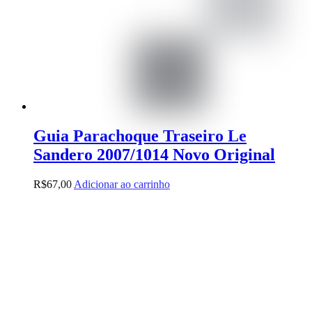
Guia Parachoque Traseiro Le
Sandero 2007/1014 Novo Original
R$
67,00
Adicionar ao carrinho