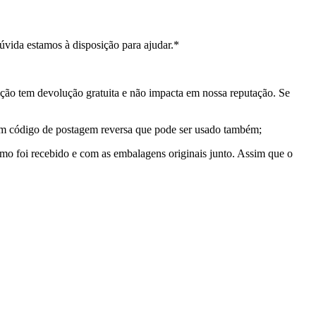
vida estamos à disposição para ajudar.*
ção tem devolução gratuita e não impacta em nossa reputação. Se
 um código de postagem reversa que pode ser usado também;
mo foi recebido e com as embalagens originais junto. Assim que o