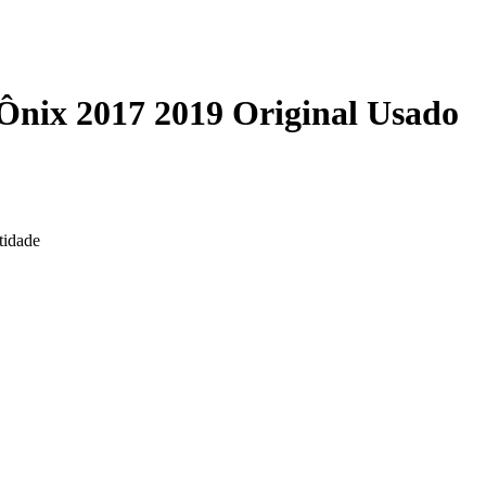
Ônix 2017 2019 Original Usado
tidade