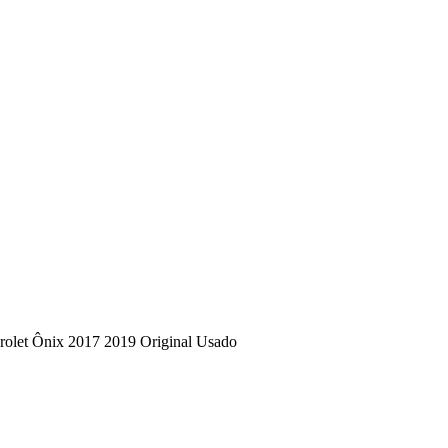
rolet Ônix 2017 2019 Original Usado