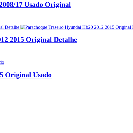
2008/17 Usado Original
12 2015 Original Detalhe
5 Original Usado