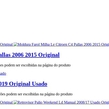
llas 2006 2015 Original
ões podem ser escolhidas na página do produto
19 Original Usado
pções podem ser escolhidas na página do produto