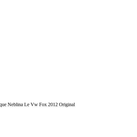
oque Neblina Le Vw Fox 2012 Original