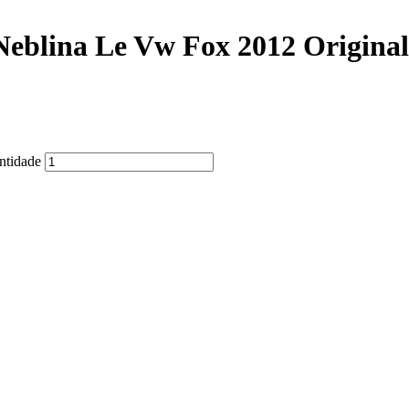
Neblina Le Vw Fox 2012 Original
ntidade