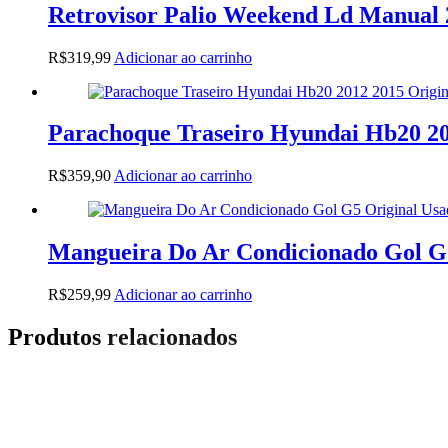
Retrovisor Palio Weekend Ld Manual 
R$
319,99
Adicionar ao carrinho
Parachoque Traseiro Hyundai Hb20 20
R$
359,90
Adicionar ao carrinho
Mangueira Do Ar Condicionado Gol G
R$
259,99
Adicionar ao carrinho
Produtos relacionados