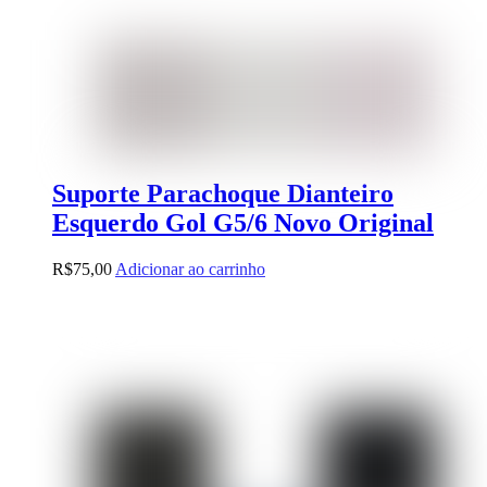
Suporte Parachoque Dianteiro
Esquerdo Gol G5/6 Novo Original
R$
75,00
Adicionar ao carrinho