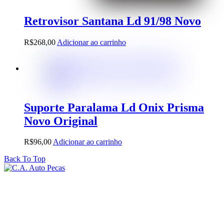
Retrovisor Santana Ld 91/98 Novo
R$
268,00
Adicionar ao carrinho
Suporte Paralama Ld Onix Prisma
Novo Original
R$
96,00
Adicionar ao carrinho
Back To Top