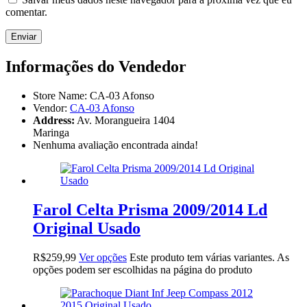
comentar.
Informações do Vendedor
Store Name:
CA-03 Afonso
Vendor:
CA-03 Afonso
Address:
Av. Morangueira 1404
Maringa
Nenhuma avaliação encontrada ainda!
Farol Celta Prisma 2009/2014 Ld
Original Usado
R$
259,99
Ver opções
Este produto tem várias variantes. As
opções podem ser escolhidas na página do produto