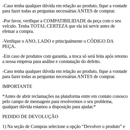
-Caso tenha qualquer dúvida em relação ao produto, fique a vontade
para fazer todas as perguntas necessárias ANTES de comprar.
-Por favor, verifique a COMPATIBILIDADE da peça com o seu
veículo. Tenha TOTAL CERTEZA que ela irá servir antes de
efetuar a compra.
-Verifique o ANO, LADO e principalmente o CÓDIGO DA
PEÇA.
-Em caso de produtos com garantia, a troca só será feita após retorno
a nossa empresa para análise e constatação do defeito.
-Caso tenha qualquer dúvida em relação ao produto, fique a vontade
para fazer todas as perguntas necessárias ANTES de comprar.
IMPORTANTE
*Antes de abrir reclamações na plataforma entre em contato conosco
pelo campo de mensagens para resolvermos o seu problema,
qualquer dúvida estamos a disposição para ajudar.*
PEDIDO DE DEVOLUÇÃO
1) Na seção de Compras selecione a opção “Devolver o produto” e