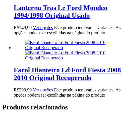
Lanterna Tras Le Ford Mondeo
1994/1998 Original Usado
R$
249,99
Ver opções
Este produto tem várias variantes. As
opções podem ser escolhidas na página do produto
Farol Dianteiro Ld Ford Fiesta 2008
2010 Original Recuperado
R$
299,90
Ver opções
Este produto tem várias variantes. As
opções podem ser escolhidas na página do produto
Produtos relacionados