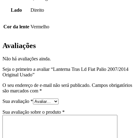
Lado
Direito
Cor da lente
Vermelho
Avaliações
Não há avaliações ainda.
Seja o primeiro a avaliar “Lanterna Tras Ld Fiat Palio 2007/2014
Original Usado”
O seu endereço de e-mail não será publicado.
Campos obrigatórios
são marcados com
*
Sua avaliação
*
Sua avaliação sobre o produto
*