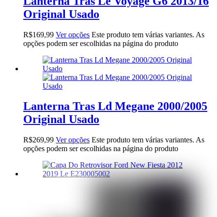
Lanterna Tras Le Voyage G6 2013/16
Original Usado
R$
169,99
Ver opções
Este produto tem várias variantes. As
opções podem ser escolhidas na página do produto
Lanterna Tras Ld Megane 2000/2005
Original Usado
R$
269,99
Ver opções
Este produto tem várias variantes. As
opções podem ser escolhidas na página do produto