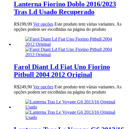
Lanterna Fiorino Doblo 2016/2023
Tras Ld Usado Recuperado
R$
199,99
Ver opções
Este produto tem várias variantes. As
opções podem ser escolhidas na página do produto
Farol Diant Ld Fiat Uno Fiorino
Pitbull 2004 2012 Original
R$
249,90
Ver opções
Este produto tem várias variantes. As
opções podem ser escolhidas na página do produto