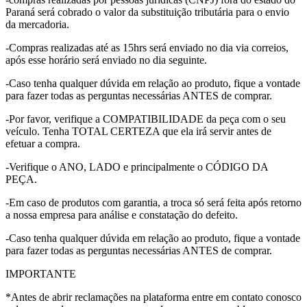
Paraná será cobrado o valor da substituição tributária para o envio
da mercadoria.
-Compras realizadas até as 15hrs será enviado no dia via correios,
após esse horário será enviado no dia seguinte.
-Caso tenha qualquer dúvida em relação ao produto, fique a vontade
para fazer todas as perguntas necessárias ANTES de comprar.
-Por favor, verifique a COMPATIBILIDADE da peça com o seu
veículo. Tenha TOTAL CERTEZA que ela irá servir antes de
efetuar a compra.
-Verifique o ANO, LADO e principalmente o CÓDIGO DA
PEÇA.
-Em caso de produtos com garantia, a troca só será feita após retorno
a nossa empresa para análise e constatação do defeito.
-Caso tenha qualquer dúvida em relação ao produto, fique a vontade
para fazer todas as perguntas necessárias ANTES de comprar.
IMPORTANTE
*Antes de abrir reclamações na plataforma entre em contato conosco