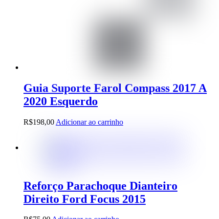
Guia Suporte Farol Compass 2017 A
2020 Esquerdo
R$
198,00
Adicionar ao carrinho
Reforço Parachoque Dianteiro
Direito Ford Focus 2015