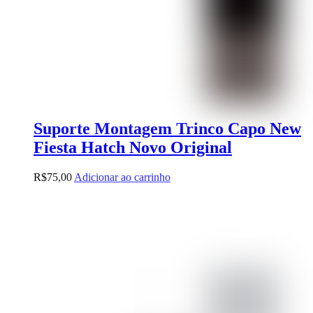
Suporte Montagem Trinco Capo New
Fiesta Hatch Novo Original
R$
75,00
Adicionar ao carrinho