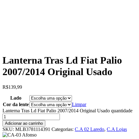
Lanterna Tras Ld Fiat Palio
2007/2014 Original Usado
R$
139,99
Lado
Cor da lente
Limpar
Lanterna Tras Ld Fiat Palio 2007/2014 Original Usado quantidade
Adicionar ao carrinho
SKU:
MLB3781114391
Categorias:
C.A 02 Laredo
,
C.A Lojas