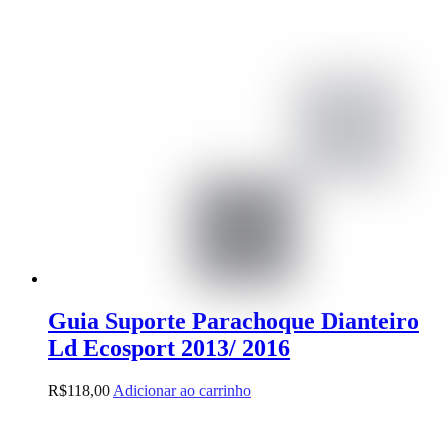
Guia Suporte Parachoque Dianteiro
Ld Ecosport 2013/ 2016
R$
118,00
Adicionar ao carrinho