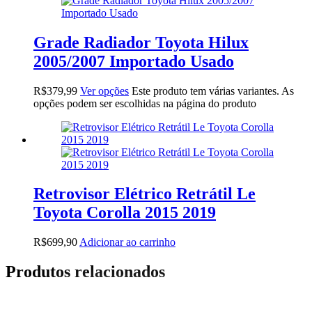
Grade Radiador Toyota Hilux
2005/2007 Importado Usado
R$
379,99
Ver opções
Este produto tem várias variantes. As
opções podem ser escolhidas na página do produto
Retrovisor Elétrico Retrátil Le
Toyota Corolla 2015 2019
R$
699,90
Adicionar ao carrinho
Produtos relacionados