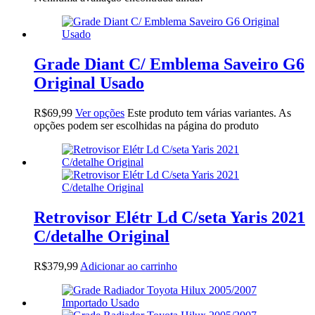
Grade Diant C/ Emblema Saveiro G6
Original Usado
R$
69,99
Ver opções
Este produto tem várias variantes. As
opções podem ser escolhidas na página do produto
Retrovisor Elétr Ld C/seta Yaris 2021
C/detalhe Original
R$
379,99
Adicionar ao carrinho