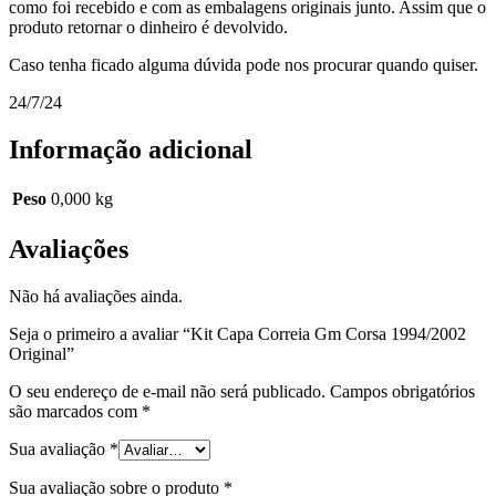
como foi recebido e com as embalagens originais junto. Assim que o
produto retornar o dinheiro é devolvido.
Caso tenha ficado alguma dúvida pode nos procurar quando quiser.
24/7/24
Informação adicional
Peso
0,000 kg
Avaliações
Não há avaliações ainda.
Seja o primeiro a avaliar “Kit Capa Correia Gm Corsa 1994/2002
Original”
O seu endereço de e-mail não será publicado.
Campos obrigatórios
são marcados com
*
Sua avaliação
*
Sua avaliação sobre o produto
*