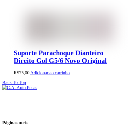
Suporte Parachoque Dianteiro
Direito Gol G5/6 Novo Original
R$
75,00
Adicionar ao carrinho
Back To Top
Páginas uteis