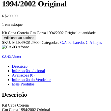
1994/2002 Original
R$
299,99
1 em estoque
Kit Capa Correia Gm Corsa 1994/2002 Original quantidade
Adicionar ao carrinho
SKU:
MLB4936129334
Categorias:
C.A 02 Laredo
,
C.A Lojas
CA-03 Afonso
Descrição
Informação adicional
Avaliações (0)
Informação do Vendedor
Mais Produtos
Descrição
Kit Capa Correia
Gm Corsa 1994/2002 Original