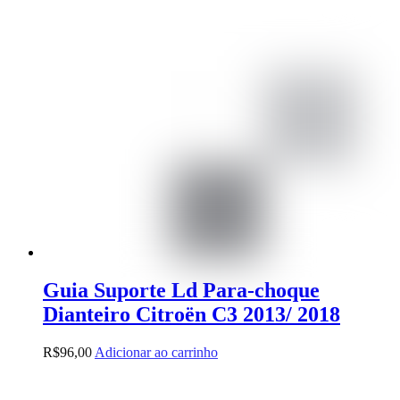
Guia Suporte Ld Para-choque
Dianteiro Citroën C3 2013/ 2018
R$
96,00
Adicionar ao carrinho