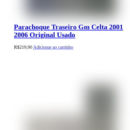
Parachoque Traseiro Gm Celta 2001
2006 Original Usado
R$
219,90
Adicionar ao carrinho