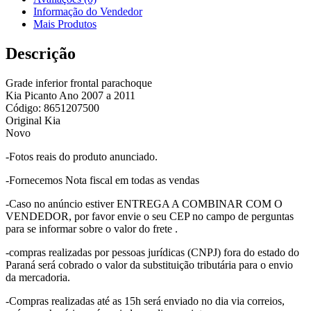
Informação do Vendedor
Mais Produtos
Descrição
Grade inferior frontal parachoque
Kia Picanto Ano 2007 a 2011
Código: 8651207500
Original Kia
Novo
-Fotos reais do produto anunciado.
-Fornecemos Nota fiscal em todas as vendas
-Caso no anúncio estiver ENTREGA A COMBINAR COM O
VENDEDOR, por favor envie o seu CEP no campo de perguntas
para se informar sobre o valor do frete .
-compras realizadas por pessoas jurídicas (CNPJ) fora do estado do
Paraná será cobrado o valor da substituição tributária para o envio
da mercadoria.
-Compras realizadas até as 15h será enviado no dia via correios,