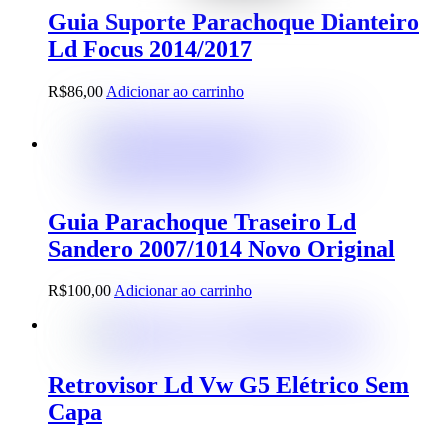
Guia Suporte Parachoque Dianteiro
Ld Focus 2014/2017
R$
86,00
Adicionar ao carrinho
Guia Parachoque Traseiro Ld
Sandero 2007/1014 Novo Original
R$
100,00
Adicionar ao carrinho
Retrovisor Ld Vw G5 Elétrico Sem
Capa