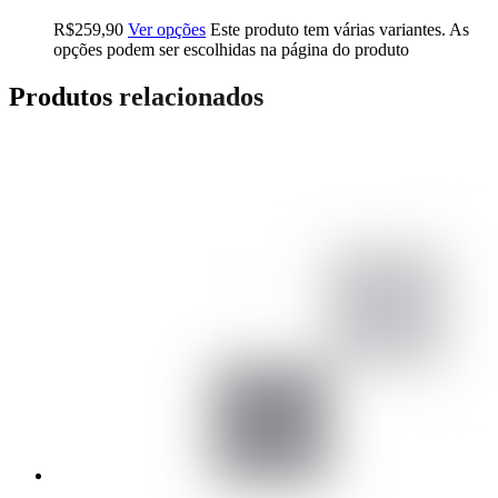
R$
259,90
Ver opções
Este produto tem várias variantes. As
opções podem ser escolhidas na página do produto
Produtos relacionados