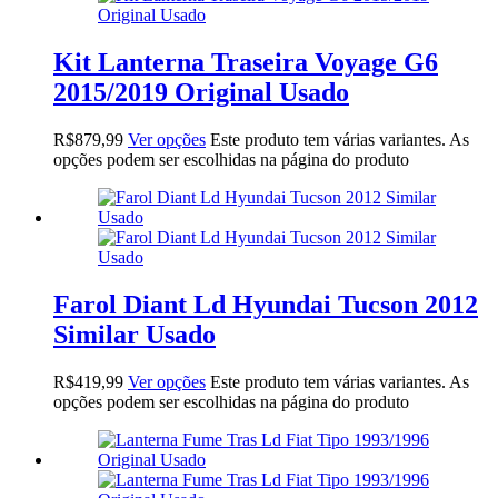
Kit Lanterna Traseira Voyage G6
2015/2019 Original Usado
R$
879,99
Ver opções
Este produto tem várias variantes. As
opções podem ser escolhidas na página do produto
Farol Diant Ld Hyundai Tucson 2012
Similar Usado
R$
419,99
Ver opções
Este produto tem várias variantes. As
opções podem ser escolhidas na página do produto