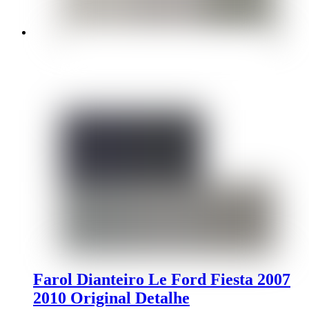
Farol Dianteiro Le Ford Fiesta 2007
2010 Original Detalhe