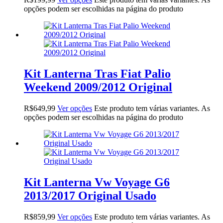
opções podem ser escolhidas na página do produto
Kit Lanterna Tras Fiat Palio
Weekend 2009/2012 Original
R$
649,99
Ver opções
Este produto tem várias variantes. As
opções podem ser escolhidas na página do produto
Kit Lanterna Vw Voyage G6
2013/2017 Original Usado
R$
859,99
Ver opções
Este produto tem várias variantes. As