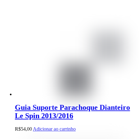
Guia Suporte Parachoque Dianteiro
Le Spin 2013/2016
R$
54,00
Adicionar ao carrinho