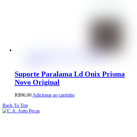
Suporte Paralama Ld Onix Prisma
Novo Original
R$
96,00
Adicionar ao carrinho
Back To Top