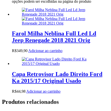
opções podem ser escolhidas na página do produto
Farol Milha Neblina Full Led Ld
Jeep Renegade 2018 2021 Orig
R$
349,90
Adicionar ao carrinho
Capa Retrovisor Lado Direito Ford
Ka 2015/17 Original Usado
R$
44,98
Adicionar ao carrinho
Produtos relacionados