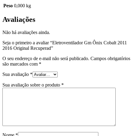
Peso
0,000 kg
Avaliações
Não há avaliações ainda.
Seja o primeiro a avaliar “Eletroventilador Gm Ônix Cobalt 2011
2016 Original Recuperad”
O seu endereço de e-mail não será publicado.
Campos obrigatórios
são marcados com
*
Sua avaliação
*
Sua avaliação sobre o produto
*
Nome
*